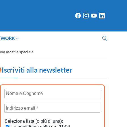
TWORK
 una mostra speciale
#
Iscriviti alla newsletter