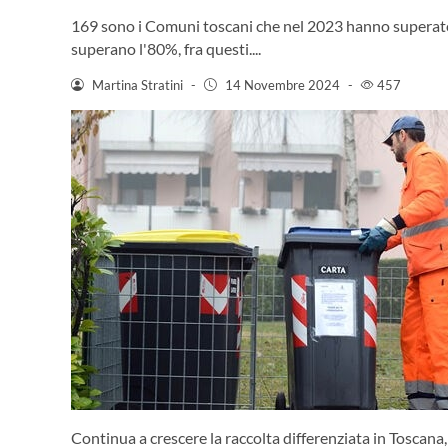
169 sono i Comuni toscani che nel 2023 hanno superato 
superano l'80%, fra questi....
Martina Stratini
-
14 Novembre 2024
-
457
Continua a crescere la raccolta differenziata in Toscana