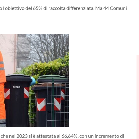
l’obiettivo del 65% di raccolta differenziata. Ma 44 Comuni
, che nel 2023 si è attestata al 66,64%, con un incremento di