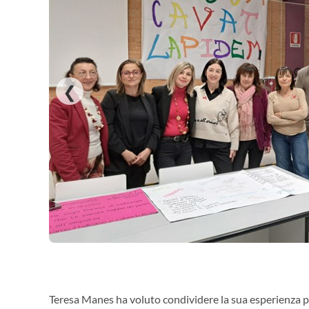
❮
Teresa Manes ha voluto condividere la sua esperienza per