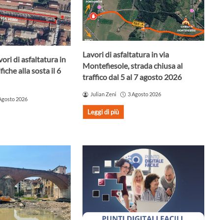
Lavori di asfaltatura in via
ori di asfaltatura in
Montefiesole, strada chiusa al
iche alla sosta il 6
traffico dal 5 al 7 agosto 2026
Julian Zeni
3 Agosto 2026
Agosto 2026
Leggi di più