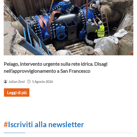
Pelago, intervento urgente sulla rete idrica. Disagi
nell’approvvigionamento a San Francesco
Julian Zeni
5 Agosto 2026
Leggi di più
#
Iscriviti alla newsletter