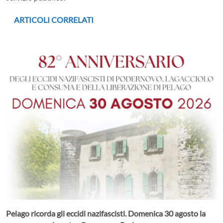
ARTICOLI CORRELATI
Pelago ricorda gli eccidi nazifascisti. Domenica 30 agosto la