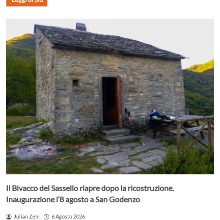
Il Bivacco del Sassello riapre dopo la ricostruzione.
Inaugurazione l’8 agosto a San Godenzo
Julian Zeni
6 Agosto 2026