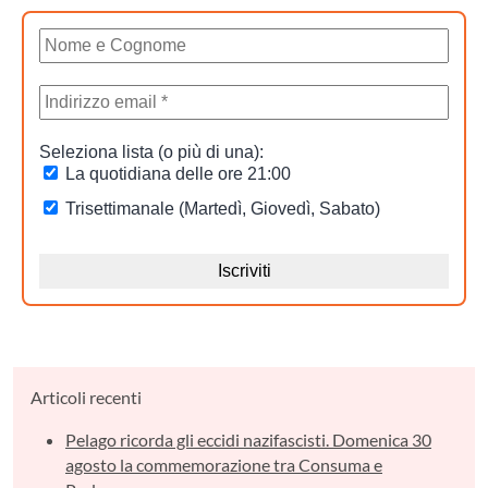
Articoli recenti
Pelago ricorda gli eccidi nazifascisti. Domenica 30
agosto la commemorazione tra Consuma e