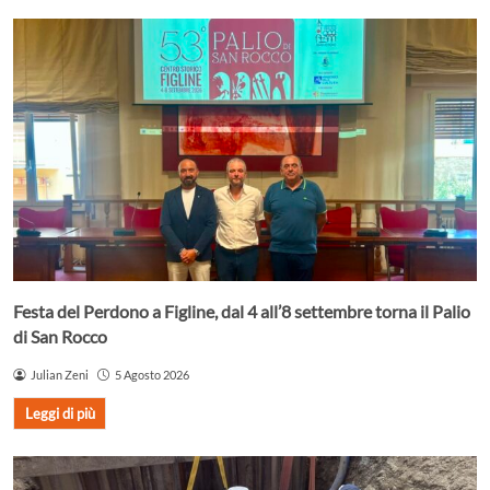
Festa del Perdono a Figline, dal 4 all’8 settembre torna il Palio
di San Rocco
Julian Zeni
5 Agosto 2026
Leggi di più