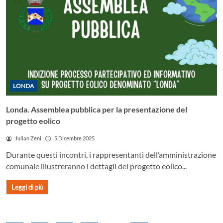
LONDA
Londa. Assemblea pubblica per la presentazione del
progetto eolico
Julian Zeni
5 Dicembre 2025
Durante questi incontri, i rappresentanti dell’amministrazione
comunale illustreranno i dettagli del progetto eolico...
Leggi di più