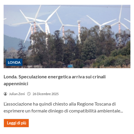
LONDA
Londa. Speculazione energetica arriva sui crinali
appenninici
Julian Zeni
26 Dicembre 2025
L’associazione ha quindi chiesto alla Regione Toscana di
esprimere un formale diniego di compatibilità ambientale...
Leggi di più