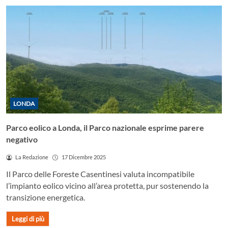
LONDA
Parco eolico a Londa, il Parco nazionale esprime parere
negativo
La Redazione
17 Dicembre 2025
Il Parco delle Foreste Casentinesi valuta incompatibile
l’impianto eolico vicino all’area protetta, pur sostenendo la
transizione energetica.
Leggi di più