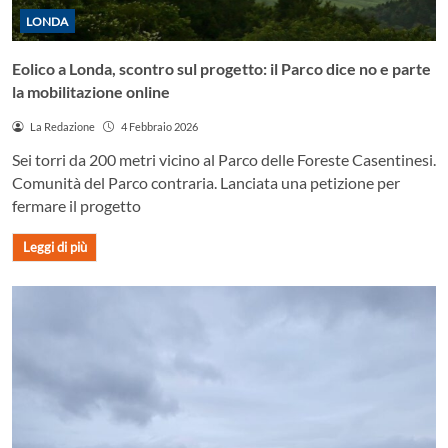
LONDA
Eolico a Londa, scontro sul progetto: il Parco dice no e parte
la mobilitazione online
La Redazione
4 Febbraio 2026
Sei torri da 200 metri vicino al Parco delle Foreste Casentinesi.
Comunità del Parco contraria. Lanciata una petizione per
fermare il progetto
Leggi di più