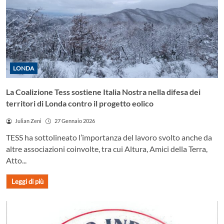
LONDA
La Coalizione Tess sostiene Italia Nostra nella difesa dei
territori di Londa contro il progetto eolico
Julian Zeni
27 Gennaio 2026
TESS ha sottolineato l’importanza del lavoro svolto anche da
altre associazioni coinvolte, tra cui Altura, Amici della Terra,
Atto...
Leggi di più