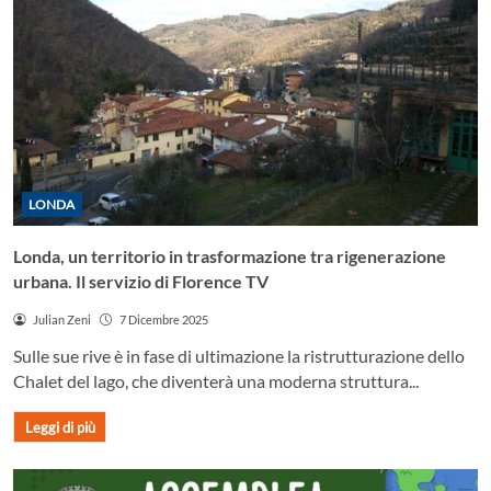
LONDA
Londa, un territorio in trasformazione tra rigenerazione
urbana. Il servizio di Florence TV
Julian Zeni
7 Dicembre 2025
Sulle sue rive è in fase di ultimazione la ristrutturazione dello
Chalet del lago, che diventerà una moderna struttura...
Leggi di più