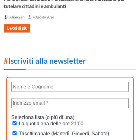
tutelare cittadini e ambulanti
Julian Zeni
4 Agosto 2026
Leggi di più
#
Iscriviti alla newsletter