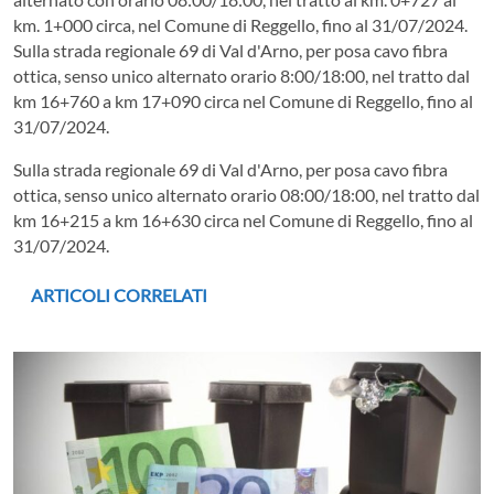
km. 1+000 circa, nel Comune di Reggello, fino al 31/07/2024.
Sulla strada regionale 69 di Val d'Arno, per posa cavo fibra
ottica, senso unico alternato orario 8:00/18:00, nel tratto dal
km 16+760 a km 17+090 circa nel Comune di Reggello, fino al
31/07/2024.
Sulla strada regionale 69 di Val d'Arno, per posa cavo fibra
ottica, senso unico alternato orario 08:00/18:00, nel tratto dal
km 16+215 a km 16+630 circa nel Comune di Reggello, fino al
31/07/2024.
ARTICOLI CORRELATI