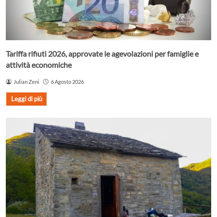
Tariffa rifiuti 2026, approvate le agevolazioni per famiglie e
attività economiche
Julian Zeni
6 Agosto 2026
Leggi di più