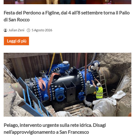
Festa del Perdono a Figline, dal 4 all’8 settembre torna il Palio
di San Rocco
Julian Zeni
5 Agosto 2026
Leggi di più
Pelago, intervento urgente sulla rete idrica. Disagi
nell’approvvigionamento a San Francesco