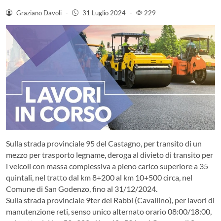
Graziano Davoli
-
31 Luglio 2024
-
229
Sulla strada provinciale 95 del Castagno, per transito di un
mezzo per trasporto legname, deroga al divieto di transito per
i veicoli con massa complessiva a pieno carico superiore a 35
quintali, nel tratto dal km 8+200 al km 10+500 circa, nel
Comune di San Godenzo, fino al 31/12/2024.
Sulla strada provinciale 9ter del Rabbi (Cavallino), per lavori di
manutenzione reti, senso unico alternato orario 08:00/18:00,