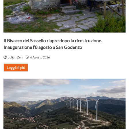
Il Bivacco del Sassello riapre dopo la ricostruzione.
Inaugurazione l’8 agosto a San Godenzo
Julian Zeni
6 Agosto 2026
Leggi di più