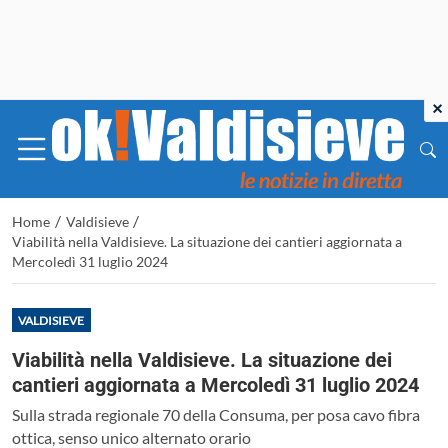
×
/
/
Home
Valdisieve
Viabilità nella Valdisieve. La situazione dei cantieri aggiornata a
Mercoledì 31 luglio 2024
VALDISIEVE
Viabilità nella Valdisieve. La situazione dei
cantieri aggiornata a Mercoledì 31 luglio 2024
Sulla strada regionale 70 della Consuma, per posa cavo fibra
ottica, senso unico alternato orario