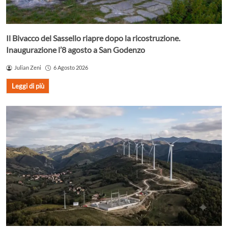
Il Bivacco del Sassello riapre dopo la ricostruzione.
Inaugurazione l’8 agosto a San Godenzo
Julian Zeni
6 Agosto 2026
Leggi di più