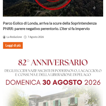
Parco Eolico di Londa, arriva la scure della Soprintendenza
PNRR: parere negativo perentorio. L’iter si fa impervio
La Redazione
7 Agosto 2026
Leggi di più