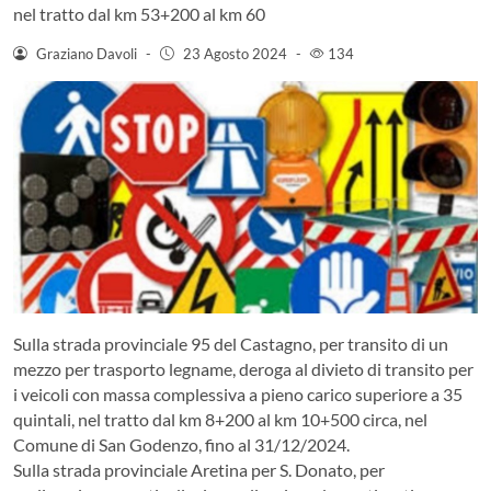
nel tratto dal km 53+200 al km 60
Graziano Davoli
-
23 Agosto 2024
-
134
Sulla strada provinciale 95 del Castagno, per transito di un
mezzo per trasporto legname, deroga al divieto di transito per
i veicoli con massa complessiva a pieno carico superiore a 35
quintali, nel tratto dal km 8+200 al km 10+500 circa, nel
Comune di San Godenzo, fino al 31/12/2024.
Sulla strada provinciale Aretina per S. Donato, per