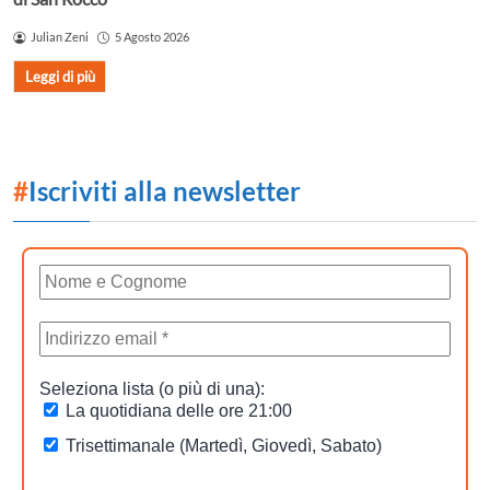
Julian Zeni
5 Agosto 2026
Leggi di più
#
Iscriviti alla newsletter