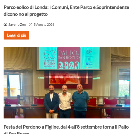
Parco eolico di Londa: i Comuni, Ente Parco e Soprintendenze
dicono no al progetto
Saverio Zeni
5 Agosto 2026
Leggi di più
Festa del Perdono a Figline, dal 4 all’8 settembre torna il Palio
di San Rocco