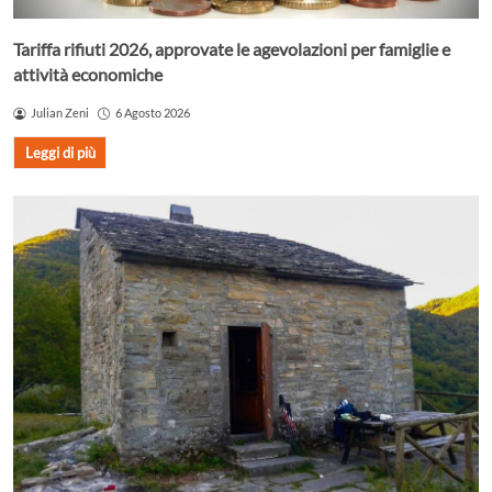
Tariffa rifiuti 2026, approvate le agevolazioni per famiglie e
attività economiche
Julian Zeni
6 Agosto 2026
Leggi di più