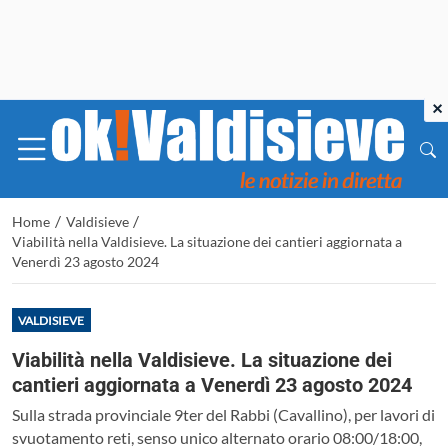
×
/
/
Home
Valdisieve
Viabilità nella Valdisieve. La situazione dei cantieri aggiornata a
Venerdì 23 agosto 2024
VALDISIEVE
Viabilità nella Valdisieve. La situazione dei
cantieri aggiornata a Venerdì 23 agosto 2024
Sulla strada provinciale 9ter del Rabbi (Cavallino), per lavori di
svuotamento reti, senso unico alternato orario 08:00/18:00,