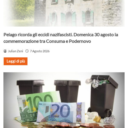
Pelago ricorda gli eccidi nazifascisti. Domenica 30 agosto la
commemorazione tra Consuma e Podernovo
Julian Zeni
7 Agosto 2026
Leggi di più