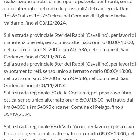
realizzazione paratia di micropali e piazzola per tiranti, senso
unico alternato, nel tratto in prossimità del cantiere dal km
16+650 al km 16+750 circa, nel Comune di Figline e Incisa
Valdarno, fino al 03/12/2024.
Sulla strada provinciale 9ter del Rabbi (Cavallino), per lavori di
manutenzione reti, senso unico alternato orario 08:00/18:00,
nel tratto dal km 53+200 al km 60+536, nel Comune di San
Godenzo, fino al 08/11/2024.
Sulla strada provinciale 9ter del Rabbi (Cavallino), per lavori di
svuotamento reti, senso unico alternato orario 08:00/18:00,
nel tratto dal km 53+200 al km 60+536, nel Comune di San
Godenzo, fino al 08/11/2024.
Sulla strada regionale 70 della Consuma, per posa cavo fibra
ottica, senso unico alternato orario 8:00/18:00, nel tratto dal
km 0+000 a km 5+095 circa nel Comune di Pelago, fino al
06/09/2024.
Sulla strada regionale 69 di Val d'Arno, per lavori di posa cavo
fibra ottica, senso unico alternato con orario 08:00/18:00, nel