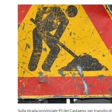
Sulla strada provinciale 95 del Castagno, per transito d