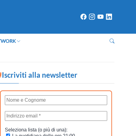
TWORK
#
Iscriviti alla newsletter