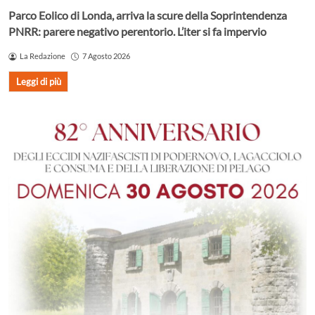
Parco Eolico di Londa, arriva la scure della Soprintendenza
PNRR: parere negativo perentorio. L’iter si fa impervio
La Redazione
7 Agosto 2026
Leggi di più