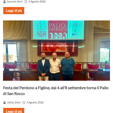
Saverio Zeni
5 Agosto 2026
Leggi di più
Festa del Perdono a Figline, dal 4 all’8 settembre torna il Palio
di San Rocco
Julian Zeni
5 Agosto 2026
Leggi di più