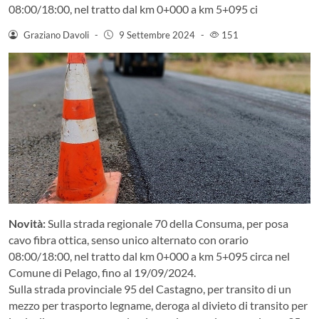
08:00/18:00, nel tratto dal km 0+000 a km 5+095 ci
Graziano Davoli
-
9 Settembre 2024
-
151
Novità:
Sulla strada regionale 70 della Consuma, per posa
cavo fibra ottica, senso unico alternato con orario
08:00/18:00, nel tratto dal km 0+000 a km 5+095 circa nel
Comune di Pelago, fino al 19/09/2024.
Sulla strada provinciale 95 del Castagno, per transito di un
mezzo per trasporto legname, deroga al divieto di transito per