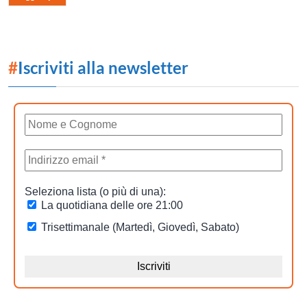
#
Iscriviti alla newsletter