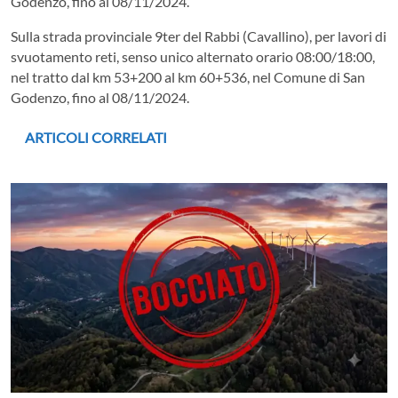
Godenzo, fino al 08/11/2024.
Sulla strada provinciale 9ter del Rabbi (Cavallino), per lavori di
svuotamento reti, senso unico alternato orario 08:00/18:00,
nel tratto dal km 53+200 al km 60+536, nel Comune di San
Godenzo, fino al 08/11/2024.
ARTICOLI CORRELATI