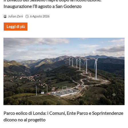
Inaugurazione l’8 agosto a San Godenzo
Julian Zeni
6 Agosto 2026
Leggi di più
Parco eolico di Londa: i Comuni, Ente Parco e Soprintendenze
dicono no al progetto