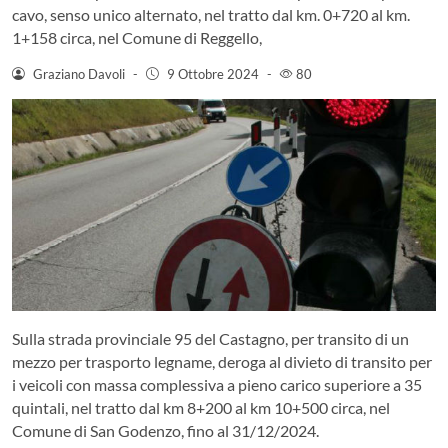
cavo, senso unico alternato, nel tratto dal km. 0+720 al km.
1+158 circa, nel Comune di Reggello,
Graziano Davoli
-
9 Ottobre 2024
-
80
Sulla strada provinciale 95 del Castagno, per transito di un
mezzo per trasporto legname, deroga al divieto di transito per
i veicoli con massa complessiva a pieno carico superiore a 35
quintali, nel tratto dal km 8+200 al km 10+500 circa, nel
Comune di San Godenzo, fino al 31/12/2024.