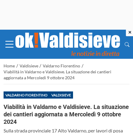
×
/
/
/
Home
Valdisieve
Valdarno Fiorentino
Viabilità in Valdarno e Valdisieve. La situazione dei cantieri
aggiornata a Mercoledì 9 ottobre 2024
VALDARNO FIORENTINO
VALDISIEVE
Viabilità in Valdarno e Valdisieve. La situazione
dei cantieri aggiornata a Mercoledì 9 ottobre
2024
Sulla strada provinciale 17 Alto Valdarno, per lavori di posa