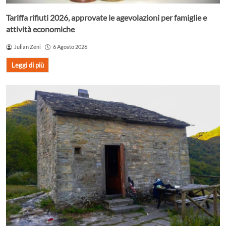
Tariffa rifiuti 2026, approvate le agevolazioni per famiglie e
attività economiche
Julian Zeni
6 Agosto 2026
Leggi di più