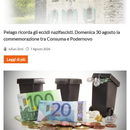
Pelago ricorda gli eccidi nazifascisti. Domenica 30 agosto la
commemorazione tra Consuma e Podernovo
Julian Zeni
7 Agosto 2026
Leggi di più