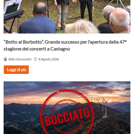
“Botto al Borbotto”. Grande successo per l’apertura della 47ª
stagione dei concerti a Castagno
Aldo Giovannini
8 Agosto 2026
Leggi di più