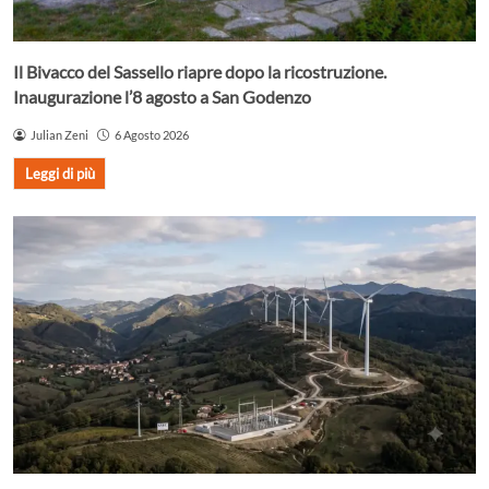
Il Bivacco del Sassello riapre dopo la ricostruzione.
Inaugurazione l’8 agosto a San Godenzo
Julian Zeni
6 Agosto 2026
Leggi di più