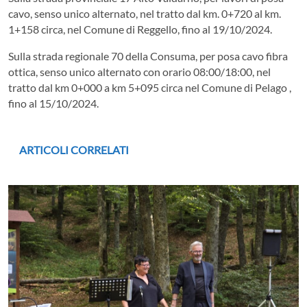
cavo, senso unico alternato, nel tratto dal km. 0+720 al km.
1+158 circa, nel Comune di Reggello, fino al 19/10/2024.
Sulla strada regionale 70 della Consuma, per posa cavo fibra
ottica, senso unico alternato con orario 08:00/18:00, nel
tratto dal km 0+000 a km 5+095 circa nel Comune di Pelago ,
fino al 15/10/2024.
ARTICOLI CORRELATI