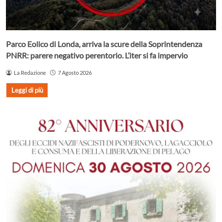
Parco Eolico di Londa, arriva la scure della Soprintendenza
PNRR: parere negativo perentorio. L’iter si fa impervio
La Redazione
7 Agosto 2026
Leggi di più