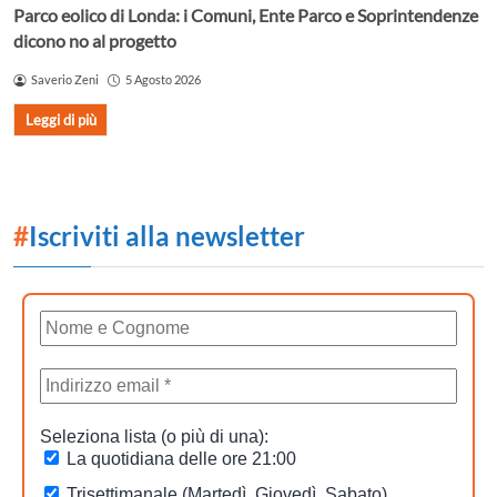
Parco eolico di Londa: i Comuni, Ente Parco e Soprintendenze
dicono no al progetto
Saverio Zeni
5 Agosto 2026
Leggi di più
#
Iscriviti alla newsletter