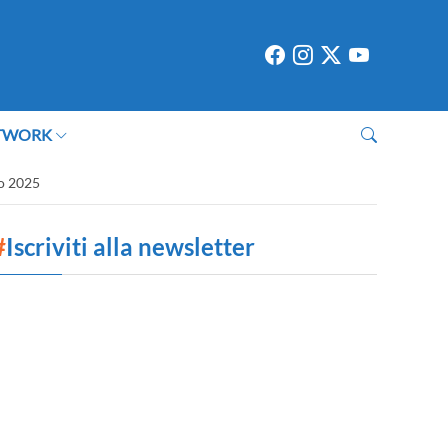
TWORK
io 2025
#
Iscriviti alla newsletter