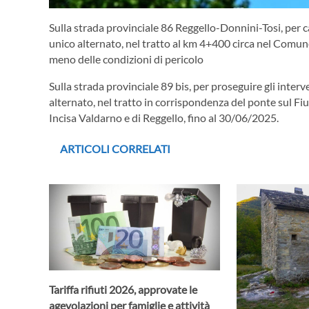
Sulla strada provinciale 86 Reggello-Donnini-Tosi, per
unico alternato, nel tratto al km 4+400 circa nel Comun
meno delle condizioni di pericolo
Sulla strada provinciale 89 bis, per proseguire gli inte
alternato, nel tratto in corrispondenza del ponte sul Fiu
Incisa Valdarno e di Reggello, fino al 30/06/2025.
ARTICOLI CORRELATI
Tariffa rifiuti 2026, approvate le
agevolazioni per famiglie e attività