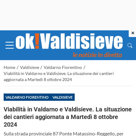
×
/
/
/
Home
Valdisieve
Valdarno Fiorentino
Viabilità in Valdarno e Valdisieve. La situazione dei cantieri
aggiornata a Martedì 8 ottobre 2024
VALDARNO FIORENTINO
VALDISIEVE
Viabilità in Valdarno e Valdisieve. La situazione
dei cantieri aggiornata a Martedì 8 ottobre
2024
Sulla strada provinciale 87 Ponte Matassino-Reggello, per