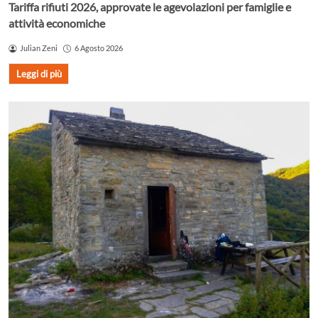
Tariffa rifiuti 2026, approvate le agevolazioni per famiglie e
attività economiche
Julian Zeni
6 Agosto 2026
Leggi di più