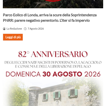
Parco Eolico di Londa, arriva la scure della Soprintendenza
PNRR: parere negativo perentorio. L’iter si fa impervio
La Redazione
7 Agosto 2026
Leggi di più