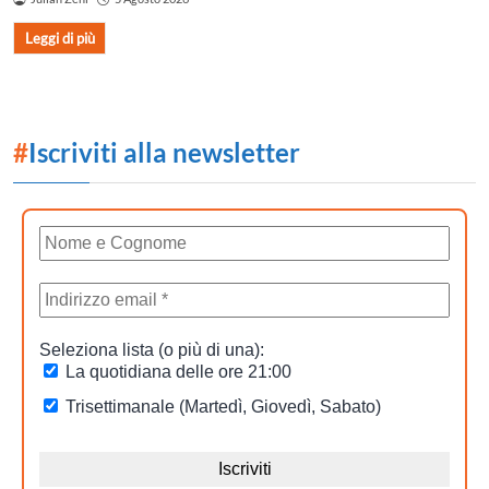
Leggi di più
#
Iscriviti alla newsletter