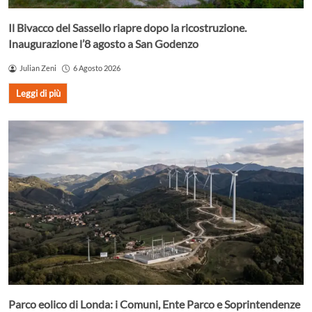
Il Bivacco del Sassello riapre dopo la ricostruzione.
Inaugurazione l’8 agosto a San Godenzo
Julian Zeni
6 Agosto 2026
Leggi di più
Parco eolico di Londa: i Comuni, Ente Parco e Soprintendenze