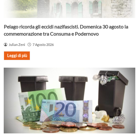
Pelago ricorda gli eccidi nazifascisti. Domenica 30 agosto la
commemorazione tra Consuma e Podernovo
Julian Zeni
7 Agosto 2026
Leggi di più