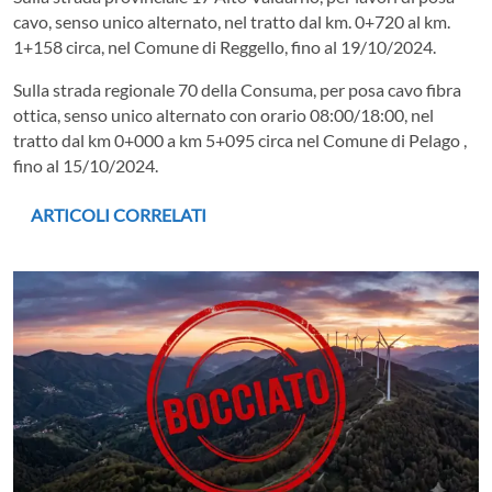
cavo, senso unico alternato, nel tratto dal km. 0+720 al km.
1+158 circa, nel Comune di Reggello, fino al 19/10/2024.
Sulla strada regionale 70 della Consuma, per posa cavo fibra
ottica, senso unico alternato con orario 08:00/18:00, nel
tratto dal km 0+000 a km 5+095 circa nel Comune di Pelago ,
fino al 15/10/2024.
ARTICOLI CORRELATI