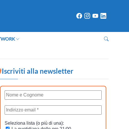
TWORK
#
Iscriviti alla newsletter