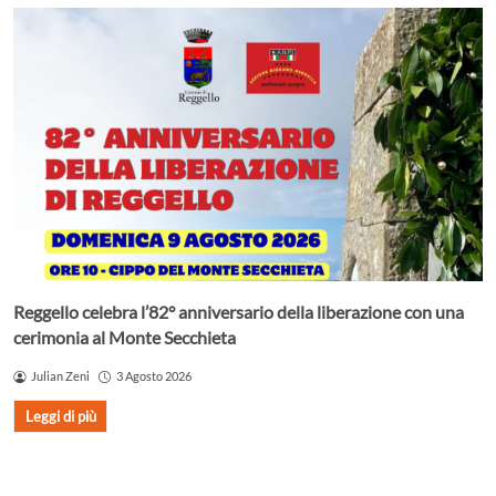
Reggello celebra l’82° anniversario della liberazione con una
cerimonia al Monte Secchieta
Julian Zeni
3 Agosto 2026
Leggi di più