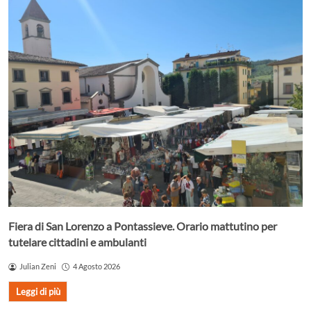
Fiera di San Lorenzo a Pontassieve. Orario mattutino per
tutelare cittadini e ambulanti
Julian Zeni
4 Agosto 2026
Leggi di più