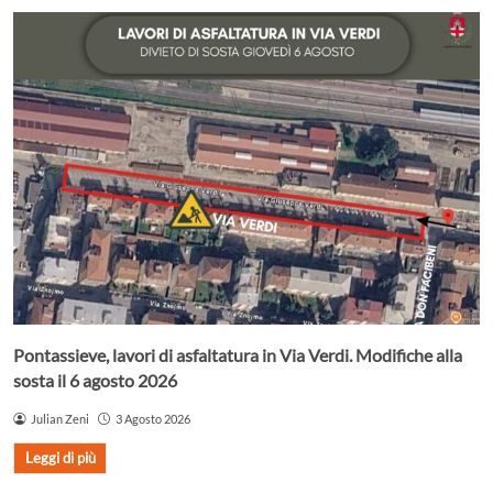
Pontassieve, lavori di asfaltatura in Via Verdi. Modifiche alla
sosta il 6 agosto 2026
Julian Zeni
3 Agosto 2026
Leggi di più