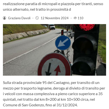
realizzazione paratia di micropali e piazzola per tiranti, senso
unico alternato, nel tratto in prossimità d
Graziano Davoli
-
12 Novembre 2024
-
110
Sulla strada provinciale 95 del Castagno, per transito di un
mezzo per trasporto legname, deroga al divieto di transito per
i veicoli con massa complessiva a pieno carico superiore a 35
quintali, nel tratto dal km 8+200 al km 10+500 circa, nel
Comune di San Godenzo, fino al 31/12/2024.