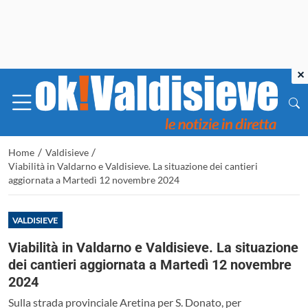
×
/
/
Home
Valdisieve
Viabilità in Valdarno e Valdisieve. La situazione dei cantieri
aggiornata a Martedì 12 novembre 2024
VALDISIEVE
Viabilità in Valdarno e Valdisieve. La situazione
dei cantieri aggiornata a Martedì 12 novembre
2024
Sulla strada provinciale Aretina per S. Donato, per