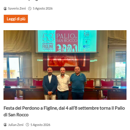
Saverio Zeni
5 Agosto 2026
Leggi di più
Festa del Perdono a Figline, dal 4 all’8 settembre torna il Palio
di San Rocco
Julian Zeni
5 Agosto 2026