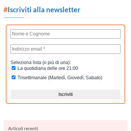
#
Iscriviti alla newsletter
Articoli recenti