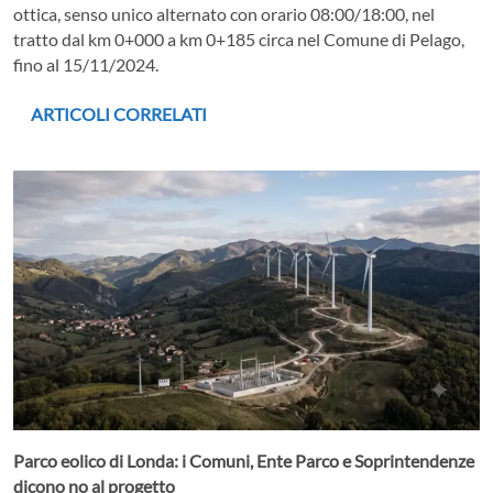
ottica, senso unico alternato con orario 08:00/18:00, nel
tratto dal km 0+000 a km 0+185 circa nel Comune di Pelago,
fino al 15/11/2024.
ARTICOLI CORRELATI
Parco eolico di Londa: i Comuni, Ente Parco e Soprintendenze
dicono no al progetto