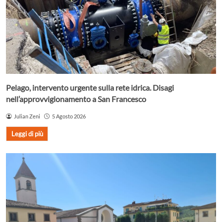
Pelago, intervento urgente sulla rete idrica. Disagi
nell’approvvigionamento a San Francesco
Julian Zeni
5 Agosto 2026
Leggi di più