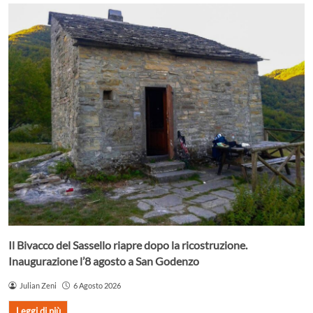
Il Bivacco del Sassello riapre dopo la ricostruzione.
Inaugurazione l’8 agosto a San Godenzo
Julian Zeni
6 Agosto 2026
Leggi di più