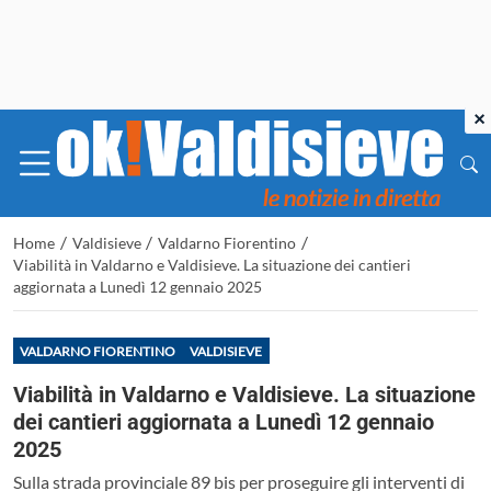
×
/
/
/
Home
Valdisieve
Valdarno Fiorentino
Viabilità in Valdarno e Valdisieve. La situazione dei cantieri
aggiornata a Lunedì 12 gennaio 2025
VALDARNO FIORENTINO
VALDISIEVE
Viabilità in Valdarno e Valdisieve. La situazione
dei cantieri aggiornata a Lunedì 12 gennaio
2025
Sulla strada provinciale 89 bis per proseguire gli interventi di