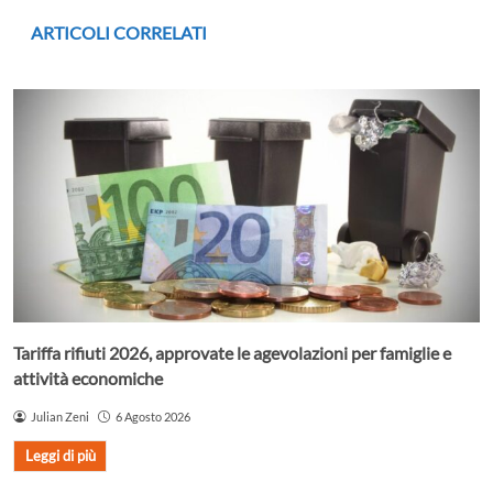
ARTICOLI CORRELATI
Tariffa rifiuti 2026, approvate le agevolazioni per famiglie e
attività economiche
Julian Zeni
6 Agosto 2026
Leggi di più