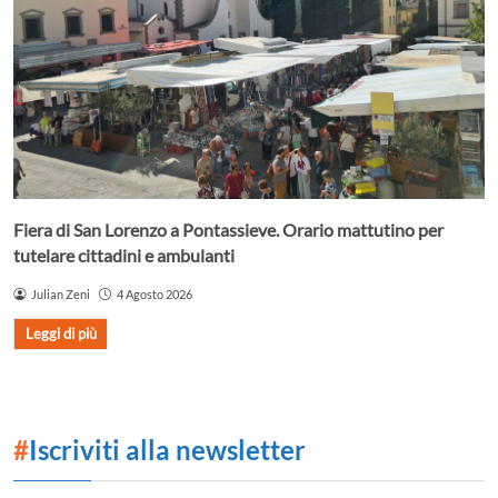
Fiera di San Lorenzo a Pontassieve. Orario mattutino per
tutelare cittadini e ambulanti
Julian Zeni
4 Agosto 2026
Leggi di più
#
Iscriviti alla newsletter