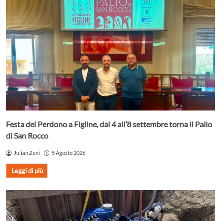
Festa del Perdono a Figline, dal 4 all’8 settembre torna il Palio
di San Rocco
Julian Zeni
5 Agosto 2026
Leggi di più