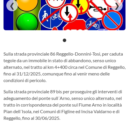
❮
❯
Sulla strada provinciale 86 Reggello-Donnini-Tosi, per caduta
tegole da un immobile in stato di abbandono, senso unico
alternato, nel tratto al km 4+400 circa nel Comune di Reggello,
fino al 31/12/2025, comunque fino al venir meno delle
condizioni di pericolo.
Sulla strada provinciale 89 bis per proseguire gli interventi di
adeguamento del ponte sull´Arno, senso unico alternato, nel
tratto in corrispondenza del ponte sul Fiume Arno in località
Pian dell´Isola, nei Comuni di Figline ed Incisa Valdarno e di
Reggello, fino al 30/06/2025.