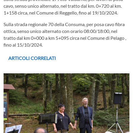
cavo, senso unico alternato, nel tratto dal km. 0+720 al km.
1+158 circa, nel Comune di Reggello, fino al 19/10/2024.
Sulla strada regionale 70 della Consuma, per posa cavo fibra
ottica, senso unico alternato con orario 08:00/18:00, nel
tratto dal km 0+000 a km 5+095 circa nel Comune di Pelago ,
fino al 15/10/2024.
ARTICOLI CORRELATI