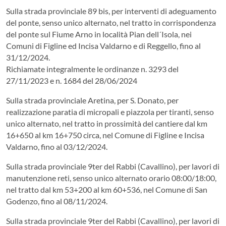
Sulla strada provinciale 89 bis, per interventi di adeguamento
del ponte, senso unico alternato, nel tratto in corrispondenza
del ponte sul Fiume Arno in località Pian dell´Isola, nei
Comuni di Figline ed Incisa Valdarno e di Reggello, fino al
31/12/2024.
Richiamate integralmente le ordinanze n. 3293 del
27/11/2023 e n. 1684 del 28/06/2024
Sulla strada provinciale Aretina, per S. Donato, per
realizzazione paratia di micropali e piazzola per tiranti, senso
unico alternato, nel tratto in prossimità del cantiere dal km
16+650 al km 16+750 circa, nel Comune di Figline e Incisa
Valdarno, fino al 03/12/2024.
Sulla strada provinciale 9ter del Rabbi (Cavallino), per lavori di
manutenzione reti, senso unico alternato orario 08:00/18:00,
nel tratto dal km 53+200 al km 60+536, nel Comune di San
Godenzo, fino al 08/11/2024.
Sulla strada provinciale 9ter del Rabbi (Cavallino), per lavori di