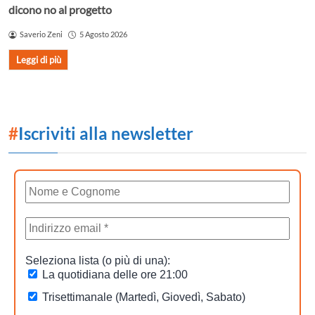
dicono no al progetto
Saverio Zeni
5 Agosto 2026
Leggi di più
#
Iscriviti alla newsletter