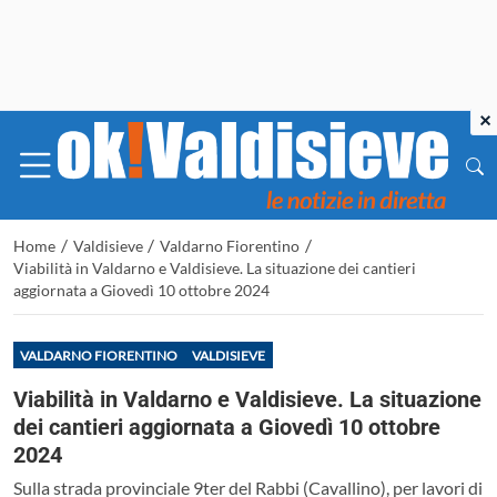
×
/
/
/
Home
Valdisieve
Valdarno Fiorentino
Viabilità in Valdarno e Valdisieve. La situazione dei cantieri
aggiornata a Giovedì 10 ottobre 2024
VALDARNO FIORENTINO
VALDISIEVE
Viabilità in Valdarno e Valdisieve. La situazione
dei cantieri aggiornata a Giovedì 10 ottobre
2024
Sulla strada provinciale 9ter del Rabbi (Cavallino), per lavori di