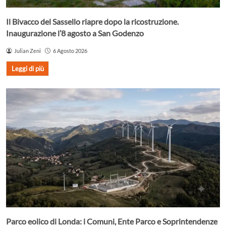
Il Bivacco del Sassello riapre dopo la ricostruzione.
Inaugurazione l’8 agosto a San Godenzo
Julian Zeni
6 Agosto 2026
Leggi di più
Parco eolico di Londa: i Comuni, Ente Parco e Soprintendenze