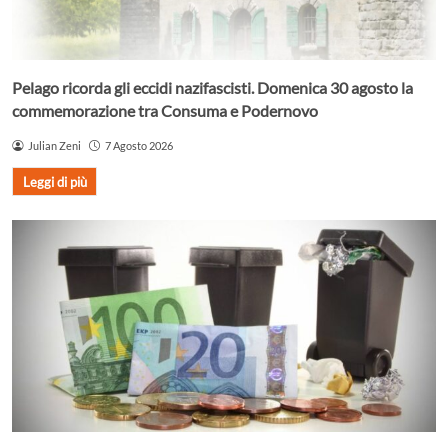
Pelago ricorda gli eccidi nazifascisti. Domenica 30 agosto la
commemorazione tra Consuma e Podernovo
Julian Zeni
7 Agosto 2026
Leggi di più