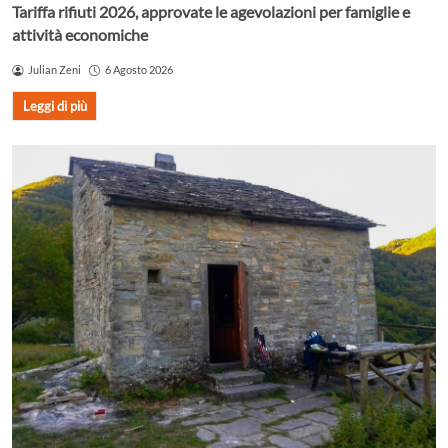
Tariffa rifiuti 2026, approvate le agevolazioni per famiglie e
attività economiche
Julian Zeni
6 Agosto 2026
Leggi di più