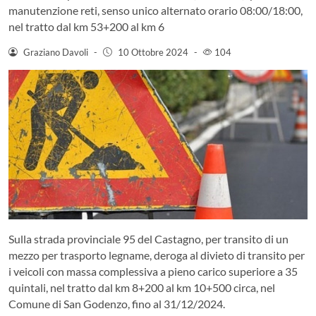
manutenzione reti, senso unico alternato orario 08:00/18:00,
nel tratto dal km 53+200 al km 6
Graziano Davoli
-
10 Ottobre 2024
-
104
Sulla strada provinciale 95 del Castagno, per transito di un
mezzo per trasporto legname, deroga al divieto di transito per
i veicoli con massa complessiva a pieno carico superiore a 35
quintali, nel tratto dal km 8+200 al km 10+500 circa, nel
Comune di San Godenzo, fino al 31/12/2024.