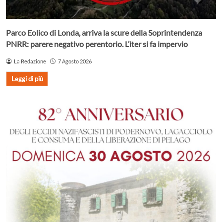
Parco Eolico di Londa, arriva la scure della Soprintendenza
PNRR: parere negativo perentorio. L’iter si fa impervio
La Redazione
7 Agosto 2026
Leggi di più