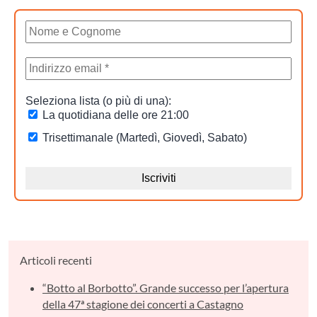
Articoli recenti
“Botto al Borbotto”. Grande successo per l’apertura
della 47ª stagione dei concerti a Castagno