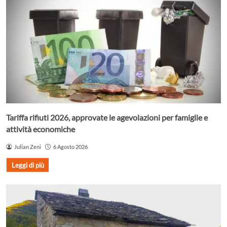
Tariffa rifiuti 2026, approvate le agevolazioni per famiglie e
attività economiche
Julian Zeni
6 Agosto 2026
Leggi di più