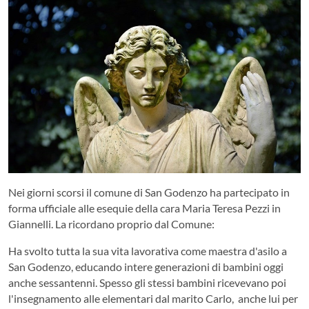
Nei giorni scorsi il comune di San Godenzo ha partecipato in
forma ufficiale alle esequie della cara Maria Teresa Pezzi in
Giannelli. La ricordano proprio dal Comune:
Ha svolto tutta la sua vita lavorativa come maestra d'asilo a
San Godenzo, educando intere generazioni di bambini oggi
anche sessantenni. Spesso gli stessi bambini ricevevano poi
l'insegnamento alle elementari dal marito Carlo, anche lui per