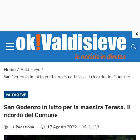
×
/
/
Home
Valdisieve
San Godenzo in lutto per la maestra Teresa. Il ricordo del Comune
VALDISIEVE
San Godenzo in lutto per la maestra Teresa. Il
ricordo del Comune
La Redazione
-
17 Agosto 2022
-
1.113