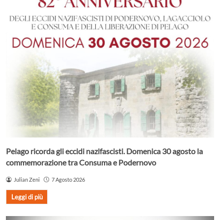
Pelago ricorda gli eccidi nazifascisti. Domenica 30 agosto la
commemorazione tra Consuma e Podernovo
Julian Zeni
7 Agosto 2026
Leggi di più