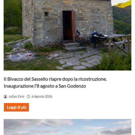
Il Bivacco del Sassello riapre dopo la ricostruzione.
Inaugurazione l’8 agosto a San Godenzo
Julian Zeni
6 Agosto 2026
Leggi di più