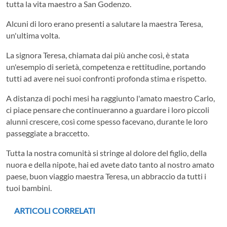
tutta la vita maestro a San Godenzo.
Alcuni di loro erano presenti a salutare la maestra Teresa,
un'ultima volta.
La signora Teresa, chiamata dai più anche così, è stata
un'esempio di serietà, competenza e rettitudine, portando
tutti ad avere nei suoi confronti profonda stima e rispetto.
A distanza di pochi mesi ha raggiunto l'amato maestro Carlo,
ci piace pensare che continueranno a guardare i loro piccoli
alunni crescere, così come spesso facevano, durante le loro
passeggiate a braccetto.
Tutta la nostra comunità si stringe al dolore del figlio, della
nuora e della nipote, hai ed avete dato tanto al nostro amato
paese, buon viaggio maestra Teresa, un abbraccio da tutti i
tuoi bambini.
ARTICOLI CORRELATI