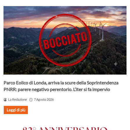
Parco Eolico di Londa, arriva la scure della Soprintendenza
PNRR: parere negativo perentorio. L’iter si fa impervio
La Redazione
7 Agosto 2026
Leggi di più