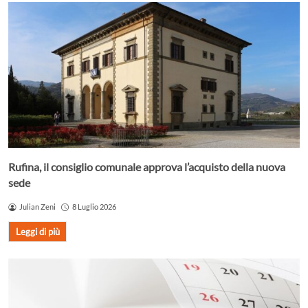
Rufina, il consiglio comunale approva l’acquisto della nuova
sede
Julian Zeni
8 Luglio 2026
Leggi di più