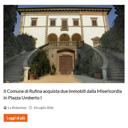
Il Comune di Rufina acquista due immobili dalla Misericordia
in Piazza Umberto I
La Redazione
14 Luglio 2026
Leggi di più