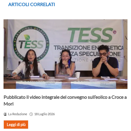
ARTICOLI CORRELATI
Pubblicato il video integrale del convegno sull’eolico a Croce a
Mori
La Redazione
18 Luglio 2026
Leggi di più