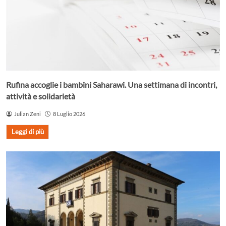
Rufina accoglie i bambini Saharawi. Una settimana di incontri,
attività e solidarietà
Julian Zeni
8 Luglio 2026
Leggi di più