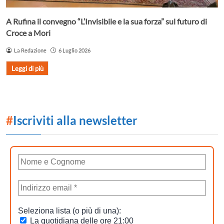
A Rufina il convegno “L’Invisibile e la sua forza” sul futuro di
Croce a Mori
La Redazione
6 Luglio 2026
Leggi di più
#
Iscriviti alla newsletter