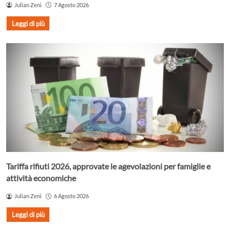
Julian Zeni
7 Agosto 2026
Leggi di più
Tariffa rifiuti 2026, approvate le agevolazioni per famiglie e
attività economiche
Julian Zeni
6 Agosto 2026
Leggi di più