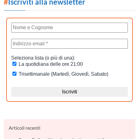
#
Iscriviti alla newsletter
Articoli recenti