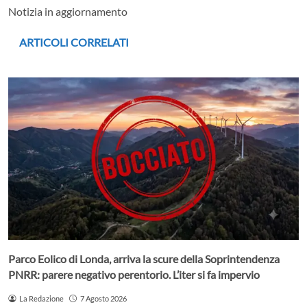
Notizia in aggiornamento
ARTICOLI CORRELATI
Parco Eolico di Londa, arriva la scure della Soprintendenza
PNRR: parere negativo perentorio. L’iter si fa impervio
La Redazione
7 Agosto 2026