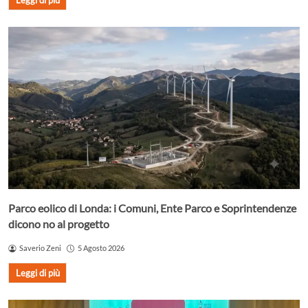
Leggi di più
Parco eolico di Londa: i Comuni, Ente Parco e Soprintendenze
dicono no al progetto
Saverio Zeni
5 Agosto 2026
Leggi di più