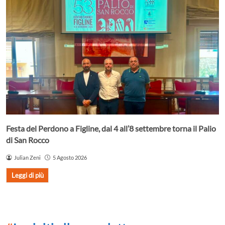
Festa del Perdono a Figline, dal 4 all’8 settembre torna il Palio
di San Rocco
Julian Zeni
5 Agosto 2026
Leggi di più