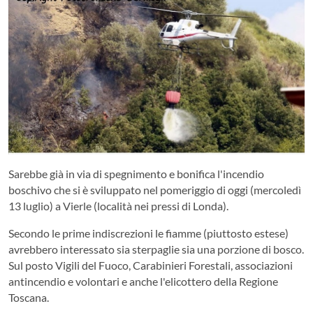
Sarebbe già in via di spegnimento e bonifica l'incendio
boschivo che si è sviluppato nel pomeriggio di oggi (mercoledì
13 luglio) a Vierle (località nei pressi di Londa).
Secondo le prime indiscrezioni le fiamme (piuttosto estese)
avrebbero interessato sia sterpaglie sia una porzione di bosco.
Sul posto Vigili del Fuoco, Carabinieri Forestali, associazioni
antincendio e volontari e anche l'elicottero della Regione
Toscana.