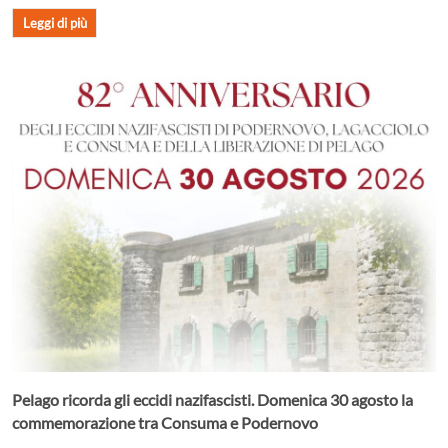
Leggi di più
Pelago ricorda gli eccidi nazifascisti. Domenica 30 agosto la
commemorazione tra Consuma e Podernovo