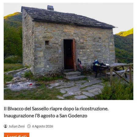
Il Bivacco del Sassello riapre dopo la ricostruzione.
Inaugurazione l’8 agosto a San Godenzo
Julian Zeni
6 Agosto 2026