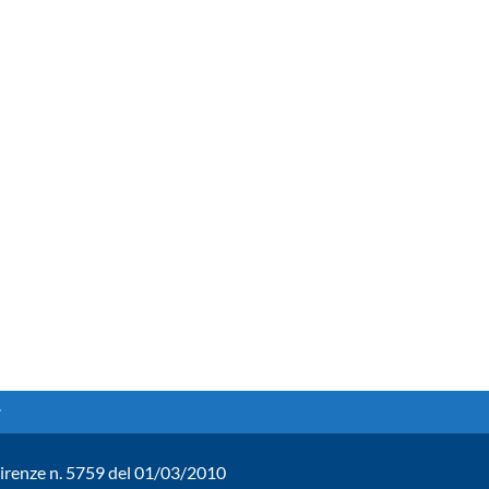
. Firenze n. 5759 del 01/03/2010