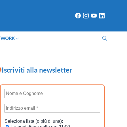
TWORK
#
Iscriviti alla newsletter