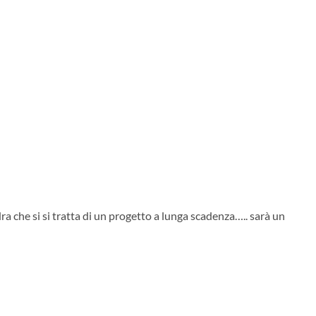
ra che si si tratta di un progetto a lunga scadenza….. sarà un