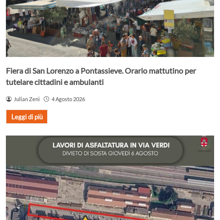
Fiera di San Lorenzo a Pontassieve. Orario mattutino per
tutelare cittadini e ambulanti
Julian Zeni
4 Agosto 2026
Leggi di più