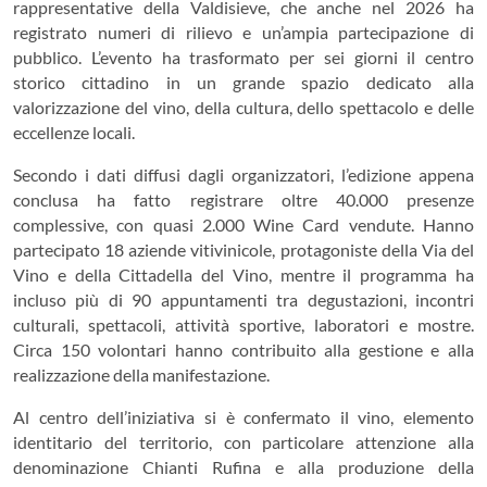
rappresentative della Valdisieve, che anche nel 2026 ha
registrato numeri di rilievo e un’ampia partecipazione di
pubblico. L’evento ha trasformato per sei giorni il centro
storico cittadino in un grande spazio dedicato alla
valorizzazione del vino, della cultura, dello spettacolo e delle
eccellenze locali.
Secondo i dati diffusi dagli organizzatori, l’edizione appena
conclusa ha fatto registrare oltre 40.000 presenze
complessive, con quasi 2.000 Wine Card vendute. Hanno
partecipato 18 aziende vitivinicole, protagoniste della Via del
Vino e della Cittadella del Vino, mentre il programma ha
incluso più di 90 appuntamenti tra degustazioni, incontri
culturali, spettacoli, attività sportive, laboratori e mostre.
Circa 150 volontari hanno contribuito alla gestione e alla
realizzazione della manifestazione.
Al centro dell’iniziativa si è confermato il vino, elemento
identitario del territorio, con particolare attenzione alla
denominazione Chianti Rufina e alla produzione della