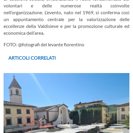
volontari e delle numerose realtà coinvolte
nell’organizzazione. L’evento, nato nel 1969, si conferma così
un appuntamento centrale per la valorizzazione delle
eccellenze della Valdisieve e per la promozione culturale ed
economica dell’area.
FOTO: @fotografi del levante fiorentino
ARTICOLI CORRELATI