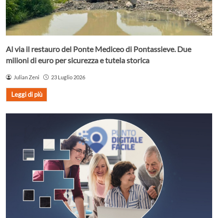
Al via il restauro del Ponte Mediceo di Pontassieve. Due
milioni di euro per sicurezza e tutela storica
Julian Zeni
23 Luglio 2026
Leggi di più