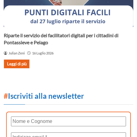
Riparte il servizio dei facilitatori digitali per i cittadini di
Pontassieve e Pelago
Julian Zeni
16 Luglio 2026
Leggi di più
#
Iscriviti alla newsletter