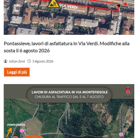
Pontassieve, lavori di asfaltatura in Via Verdi. Modifiche alla
sosta il 6 agosto 2026
Julian Zeni
3 Agosto 2026
Leggi di più