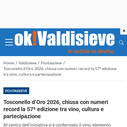
×
/
/
/
Home
Valdisieve
Pontassieve
Tosconello d’Oro 2026, chiusa con numeri record la 57ª edizione
tra vino, cultura e partecipazione
PONTASSIEVE
Tosconello d’Oro 2026, chiusa con numeri
record la 57ª edizione tra vino, cultura e
partecipazione
Al centro dell’iniziativa si è confermato il vino, elemento