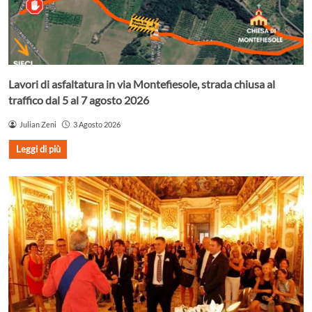
Lavori di asfaltatura in via Montefiesole, strada chiusa al
traffico dal 5 al 7 agosto 2026
Julian Zeni
3 Agosto 2026
Leggi di più