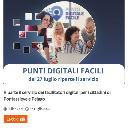
Riparte il servizio dei facilitatori digitali per i cittadini di
Pontassieve e Pelago
Julian Zeni
16 Luglio 2026
Leggi di più