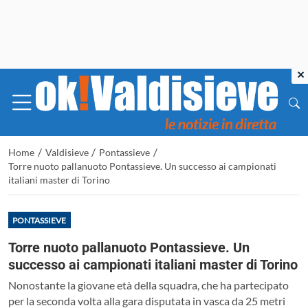
×
/
/
/
Home
Valdisieve
Pontassieve
Torre nuoto pallanuoto Pontassieve. Un successo ai campionati
italiani master di Torino
PONTASSIEVE
Torre nuoto pallanuoto Pontassieve. Un
successo ai campionati italiani master di Torino
Nonostante la giovane età della squadra, che ha partecipato
per la seconda volta alla gara disputata in vasca da 25 metri