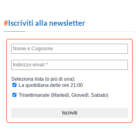
#
Iscriviti alla newsletter