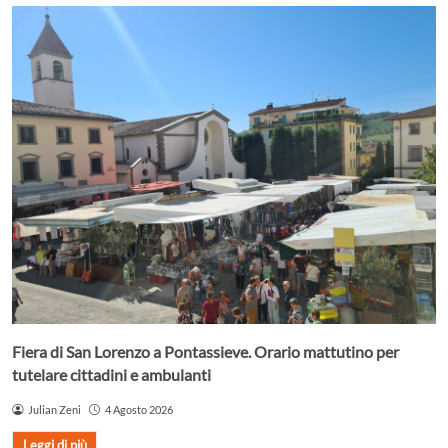
Fiera di San Lorenzo a Pontassieve. Orario mattutino per
tutelare cittadini e ambulanti
Julian Zeni
4 Agosto 2026
Leggi di più