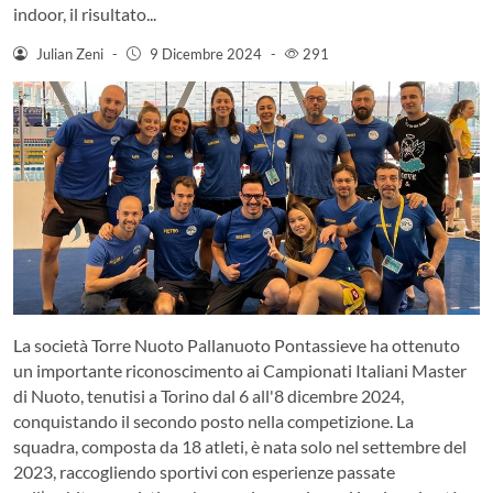
indoor, il risultato...
Julian Zeni
-
9 Dicembre 2024
-
291
La società Torre Nuoto Pallanuoto Pontassieve ha ottenuto
un importante riconoscimento ai Campionati Italiani Master
di Nuoto, tenutisi a Torino dal 6 all'8 dicembre 2024,
conquistando il secondo posto nella competizione. La
squadra, composta da 18 atleti, è nata solo nel settembre del
2023, raccogliendo sportivi con esperienze passate