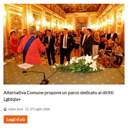
Alternativa Comune propone un parco dedicato ai diritti
Lgbtqia+
Julian Zeni
27 Luglio 2026
Leggi di più