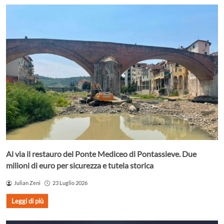
Al via il restauro del Ponte Mediceo di Pontassieve. Due
milioni di euro per sicurezza e tutela storica
Julian Zeni
23 Luglio 2026
Leggi di più