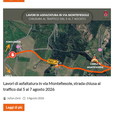
Lavori di asfaltatura in via Montefiesole, strada chiusa al
traffico dal 5 al 7 agosto 2026
Julian Zeni
3 Agosto 2026
Leggi di più