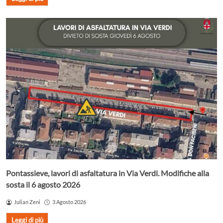
Pontassieve, lavori di asfaltatura in Via Verdi. Modifiche alla
sosta il 6 agosto 2026
Julian Zeni
3 Agosto 2026
Leggi di più