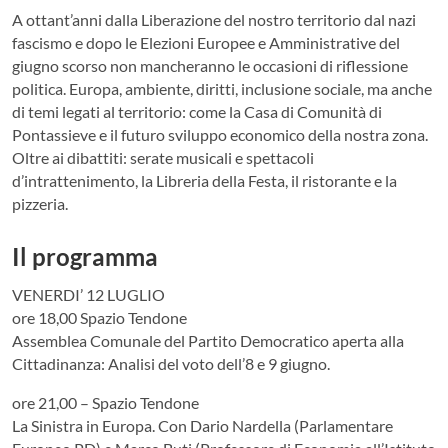
A ottant’anni dalla Liberazione del nostro territorio dal nazi
fascismo e dopo le Elezioni Europee e Amministrative del
giugno scorso non mancheranno le occasioni di riflessione
politica. Europa, ambiente, diritti, inclusione sociale, ma anche
di temi legati al territorio: come la Casa di Comunità di
Pontassieve e il futuro sviluppo economico della nostra zona.
Oltre ai dibattiti: serate musicali e spettacoli
d’intrattenimento, la Libreria della Festa, il ristorante e la
pizzeria.
Il programma
VENERDI’ 12 LUGLIO
ore 18,00 Spazio Tendone
Assemblea Comunale del Partito Democratico aperta alla
Cittadinanza: Analisi del voto dell’8 e 9 giugno.
ore 21,00 – Spazio Tendone
La Sinistra in Europa. Con Dario Nardella (Parlamentare