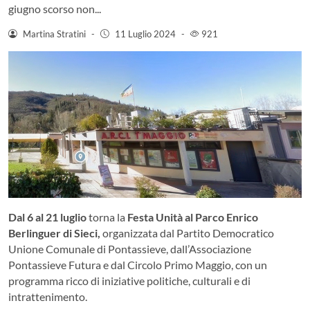
giugno scorso non...
Martina Stratini
-
11 Luglio 2024
-
921
Dal 6 al 21 luglio
torna la
Festa Unità al
Parco Enrico
Berlinguer di Sieci,
organizzata dal Partito Democratico
Unione Comunale di Pontassieve, dall’Associazione
Pontassieve Futura e dal Circolo Primo Maggio, con un
programma ricco di iniziative politiche, culturali e di
intrattenimento.