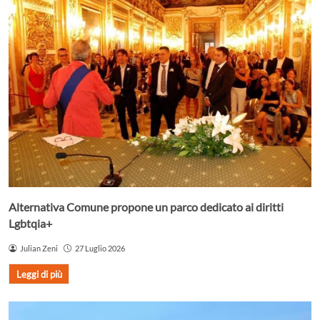
Alternativa Comune propone un parco dedicato ai diritti
Lgbtqia+
Julian Zeni
27 Luglio 2026
Leggi di più