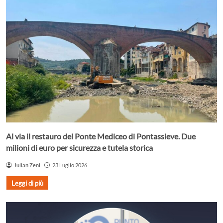
Al via il restauro del Ponte Mediceo di Pontassieve. Due
milioni di euro per sicurezza e tutela storica
Julian Zeni
23 Luglio 2026
Leggi di più