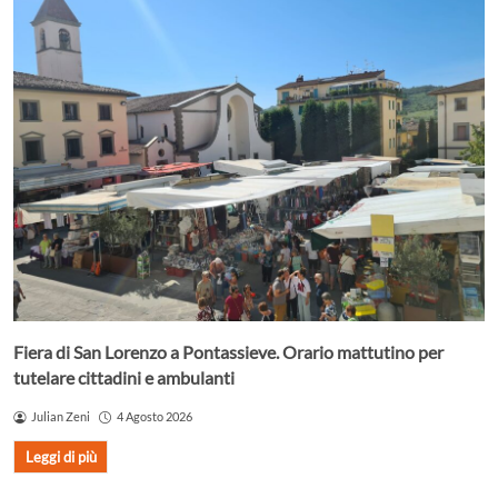
Fiera di San Lorenzo a Pontassieve. Orario mattutino per
tutelare cittadini e ambulanti
Julian Zeni
4 Agosto 2026
Leggi di più