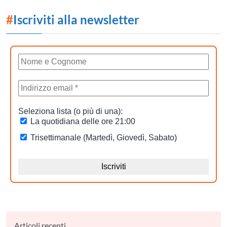
#
Iscriviti alla newsletter
Articoli recenti