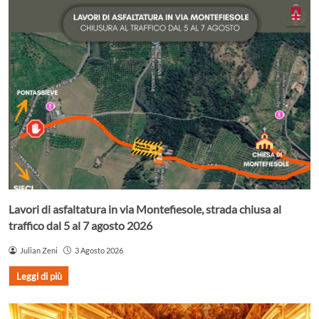
Lavori di asfaltatura in via Montefiesole, strada chiusa al
traffico dal 5 al 7 agosto 2026
Julian Zeni
3 Agosto 2026
Leggi di più