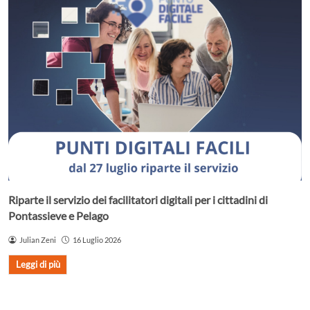
Riparte il servizio dei facilitatori digitali per i cittadini di
Pontassieve e Pelago
Julian Zeni
16 Luglio 2026
Leggi di più