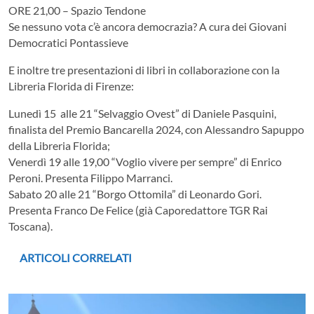
ORE 21,00 – Spazio Tendone
Se nessuno vota c’è ancora democrazia? A cura dei Giovani
Democratici Pontassieve
E inoltre tre presentazioni di libri in collaborazione con la
Libreria Florida di Firenze:
Lunedì 15 alle 21 “Selvaggio Ovest” di Daniele Pasquini,
finalista del Premio Bancarella 2024, con Alessandro Sapuppo
della Libreria Florida;
Venerdì 19 alle 19,00 “Voglio vivere per sempre” di Enrico
Peroni. Presenta Filippo Marranci.
Sabato 20 alle 21 “Borgo Ottomila” di Leonardo Gori.
Presenta Franco De Felice (già Caporedattore TGR Rai
Toscana).
ARTICOLI CORRELATI