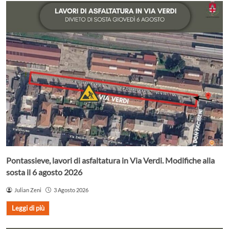
Pontassieve, lavori di asfaltatura in Via Verdi. Modifiche alla
sosta il 6 agosto 2026
Julian Zeni
3 Agosto 2026
Leggi di più