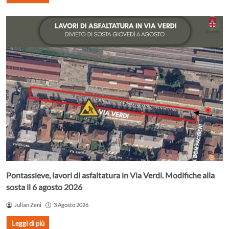
Pontassieve, lavori di asfaltatura in Via Verdi. Modifiche alla
sosta il 6 agosto 2026
Julian Zeni
3 Agosto 2026
Leggi di più