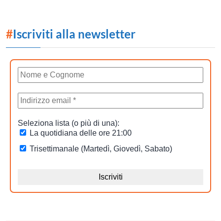
#
Iscriviti alla newsletter