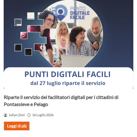
Riparte il servizio dei facilitatori digitali per i cittadini di
Pontassieve e Pelago
Julian Zeni
16 Luglio 2026
Leggi di più