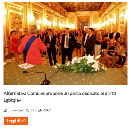
Alternativa Comune propone un parco dedicato ai diritti
Lgbtqia+
Julian Zeni
27 Luglio 2026
Leggi di più