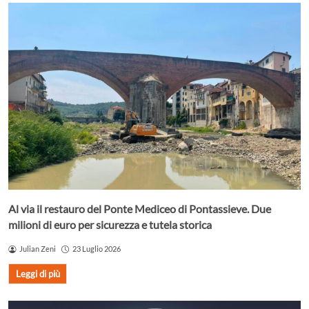
Al via il restauro del Ponte Mediceo di Pontassieve. Due
milioni di euro per sicurezza e tutela storica
Julian Zeni
23 Luglio 2026
Leggi di più