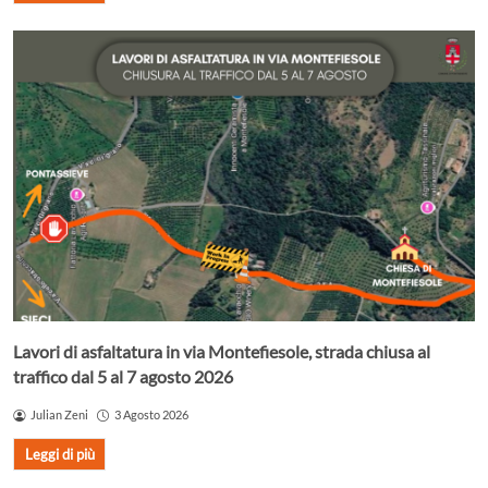
Lavori di asfaltatura in via Montefiesole, strada chiusa al
traffico dal 5 al 7 agosto 2026
Julian Zeni
3 Agosto 2026
Leggi di più