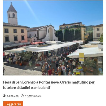
Fiera di San Lorenzo a Pontassieve. Orario mattutino per
tutelare cittadini e ambulanti
Julian Zeni
4 Agosto 2026
Leggi di più