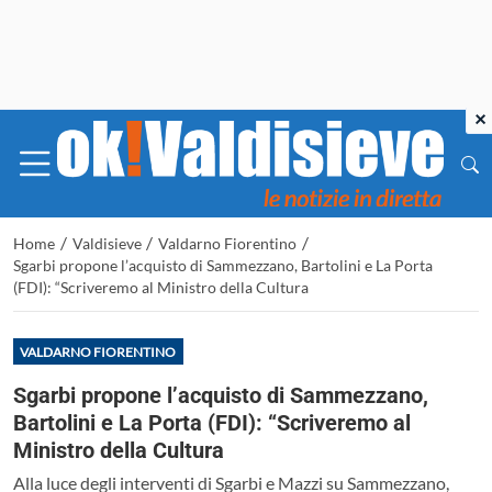
×
/
/
/
Home
Valdisieve
Valdarno Fiorentino
Sgarbi propone l’acquisto di Sammezzano, Bartolini e La Porta
(FDI): “Scriveremo al Ministro della Cultura
VALDARNO FIORENTINO
Sgarbi propone l’acquisto di Sammezzano,
Bartolini e La Porta (FDI): “Scriveremo al
Ministro della Cultura
Alla luce degli interventi di Sgarbi e Mazzi su Sammezzano,