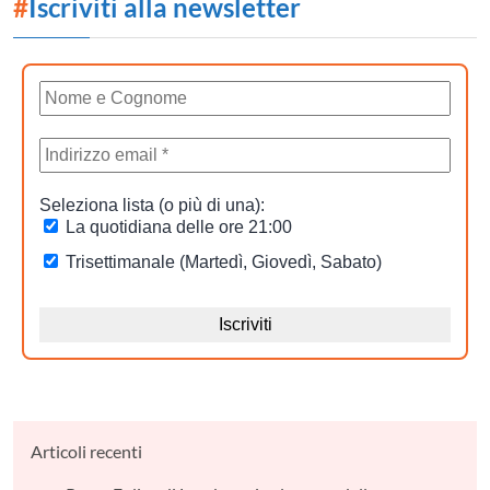
#
Iscriviti alla newsletter
Articoli recenti