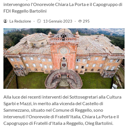
intervengono l'Onorevole Chiara La Porta e il Capogruppo di
FDI Reggello Bartolini
La Redazione
-
13 Gennaio 2023
-
295
Alla luce dei recenti interventi dei Sottosegretari alla Cultura
Sgarbi e Mazzi, in merito alla vicenda del Castello di
Sammezzano, situato nel Comune di Reggello, sono
intervenuti l'Onorevole di Fratelli'Italia, Chiara La Porta e il
Capogruppo di Fratelli d'Italia a Reggello, Oleg Bartolini.