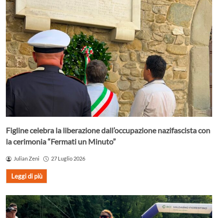
Figline celebra la liberazione dall’occupazione nazifascista con
la cerimonia “Fermati un Minuto”
Julian Zeni
27 Luglio 2026
Leggi di più