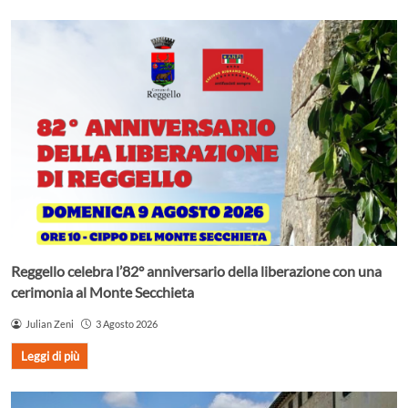
Reggello celebra l’82° anniversario della liberazione con una
cerimonia al Monte Secchieta
Julian Zeni
3 Agosto 2026
Leggi di più