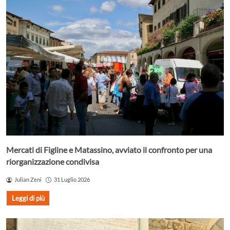
Mercati di Figline e Matassino, avviato il confronto per una
riorganizzazione condivisa
Julian Zeni
31 Luglio 2026
Leggi di più