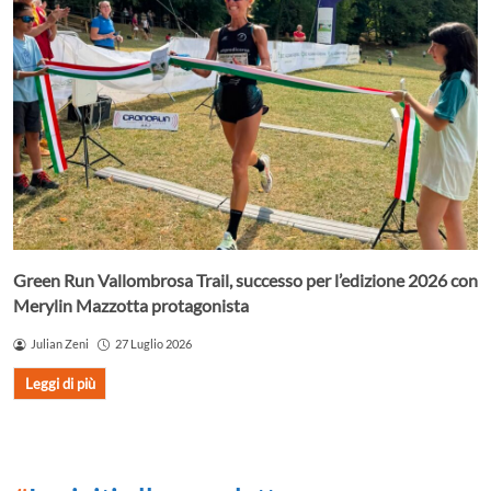
Green Run Vallombrosa Trail, successo per l’edizione 2026 con
Merylin Mazzotta protagonista
Julian Zeni
27 Luglio 2026
Leggi di più