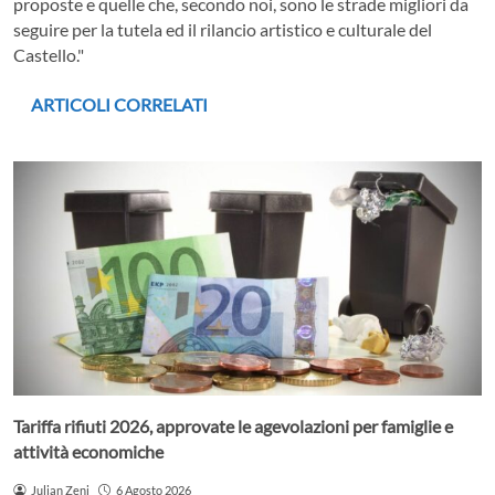
proposte e quelle che, secondo noi, sono le strade migliori da
seguire per la tutela ed il rilancio artistico e culturale del
Castello."
ARTICOLI CORRELATI
Tariffa rifiuti 2026, approvate le agevolazioni per famiglie e
attività economiche
Julian Zeni
6 Agosto 2026