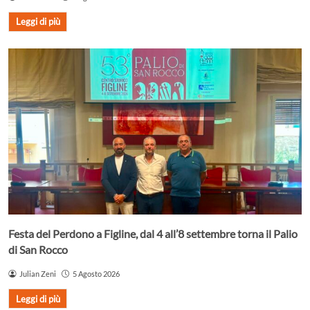
Leggi di più
Festa del Perdono a Figline, dal 4 all’8 settembre torna il Palio
di San Rocco
Julian Zeni
5 Agosto 2026
Leggi di più