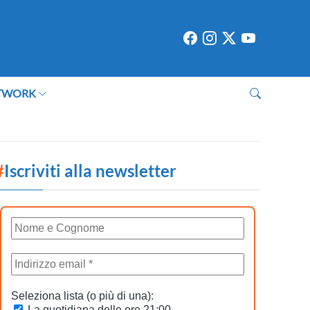
TWORK
#
Iscriviti alla newsletter