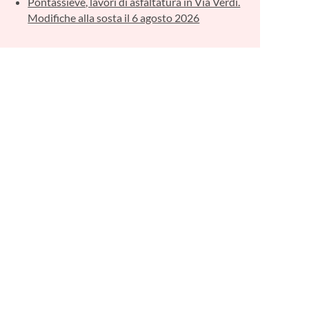
Pontassieve, lavori di asfaltatura in Via Verdi.
Modifiche alla sosta il 6 agosto 2026