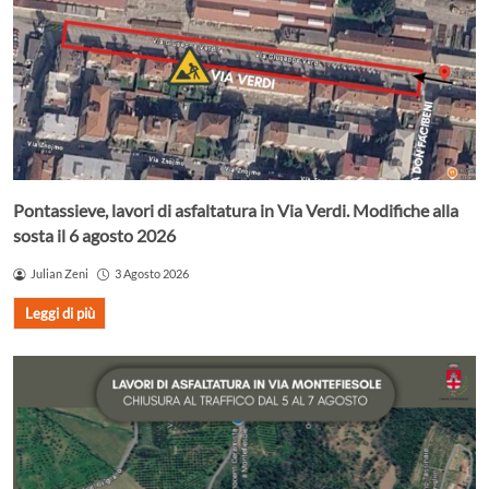
Pontassieve, lavori di asfaltatura in Via Verdi. Modifiche alla
sosta il 6 agosto 2026
Julian Zeni
3 Agosto 2026
Leggi di più