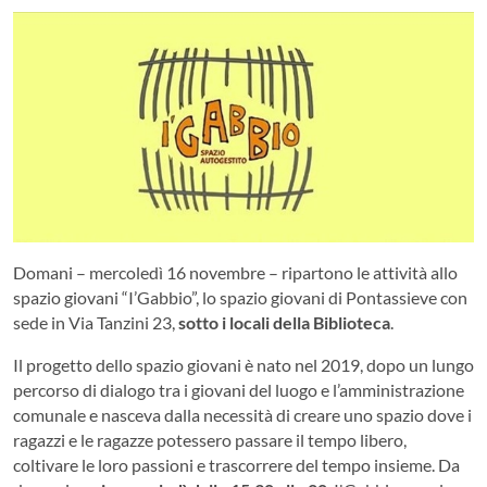
Domani – mercoledì 16 novembre – ripartono le attività allo
spazio giovani “I’Gabbio”, lo spazio giovani di Pontassieve con
sede in Via Tanzini 23,
sotto i locali della Biblioteca
.
Il progetto dello spazio giovani è nato nel 2019, dopo un lungo
percorso di dialogo tra i giovani del luogo e l’amministrazione
comunale e nasceva dalla necessità di creare uno spazio dove i
ragazzi e le ragazze potessero passare il tempo libero,
coltivare le loro passioni e trascorrere del tempo insieme. Da