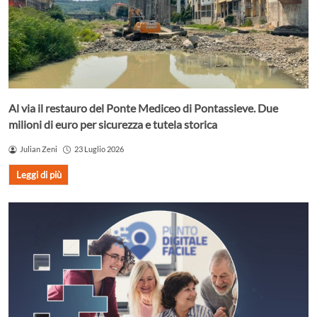
Al via il restauro del Ponte Mediceo di Pontassieve. Due
milioni di euro per sicurezza e tutela storica
Julian Zeni
23 Luglio 2026
Leggi di più