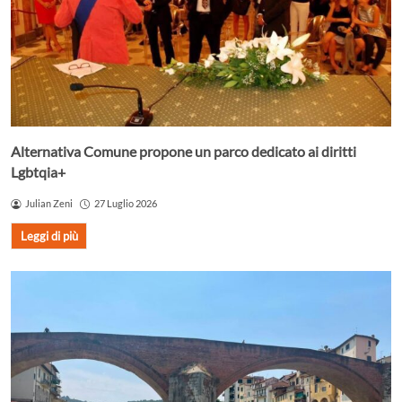
Alternativa Comune propone un parco dedicato ai diritti
Lgbtqia+
Julian Zeni
27 Luglio 2026
Leggi di più