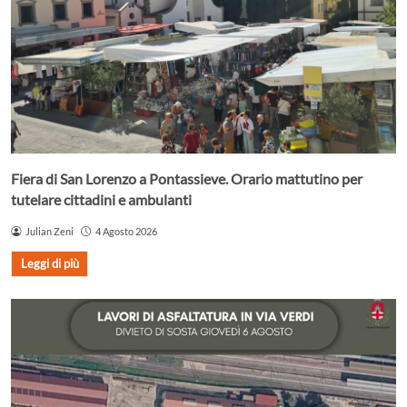
Fiera di San Lorenzo a Pontassieve. Orario mattutino per
tutelare cittadini e ambulanti
Julian Zeni
4 Agosto 2026
Leggi di più