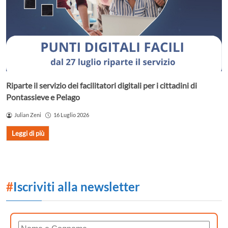
Riparte il servizio dei facilitatori digitali per i cittadini di
Pontassieve e Pelago
Julian Zeni
16 Luglio 2026
Leggi di più
#
Iscriviti alla newsletter