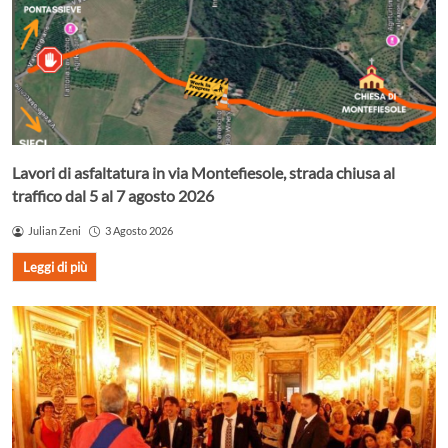
Lavori di asfaltatura in via Montefiesole, strada chiusa al
traffico dal 5 al 7 agosto 2026
Julian Zeni
3 Agosto 2026
Leggi di più