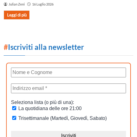
Julian Zeni
16 Luglio 2026
Leggi di più
#
Iscriviti alla newsletter