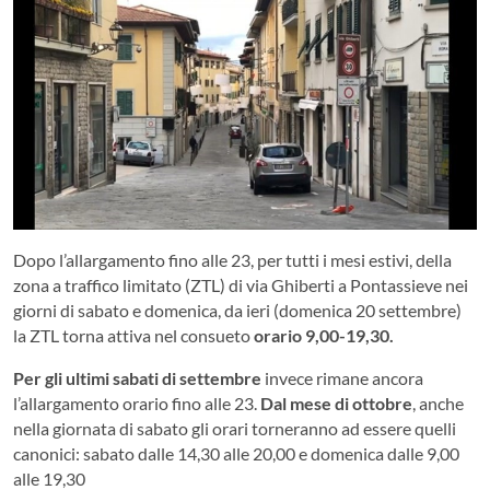
Dopo l’allargamento fino alle 23, per tutti i mesi estivi, della
zona a traffico limitato (ZTL) di via Ghiberti a Pontassieve nei
giorni di sabato e domenica, da ieri (domenica 20 settembre)
la ZTL torna attiva nel consueto
orario 9,00-19,30.
Per gli ultimi sabati di settembre
invece rimane ancora
l’allargamento orario fino alle 23.
Dal mese di ottobre
, anche
nella giornata di sabato gli orari torneranno ad essere quelli
canonici: sabato dalle 14,30 alle 20,00 e domenica dalle 9,00
alle 19,30