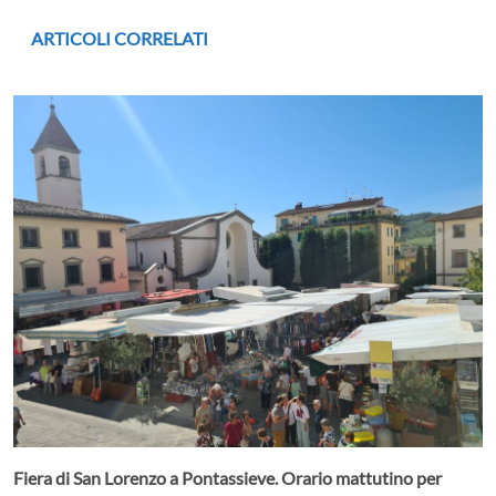
ARTICOLI CORRELATI
Fiera di San Lorenzo a Pontassieve. Orario mattutino per