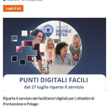
Leggi di più
Riparte il servizio dei facilitatori digitali per i cittadini di
Pontassieve e Pelago