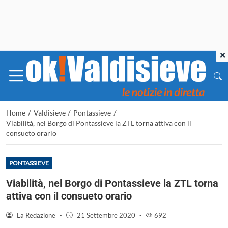
×
/
/
/
Home
Valdisieve
Pontassieve
Viabilità, nel Borgo di Pontassieve la ZTL torna attiva con il
consueto orario
PONTASSIEVE
Viabilità, nel Borgo di Pontassieve la ZTL torna
attiva con il consueto orario
La Redazione
-
21 Settembre 2020
-
692