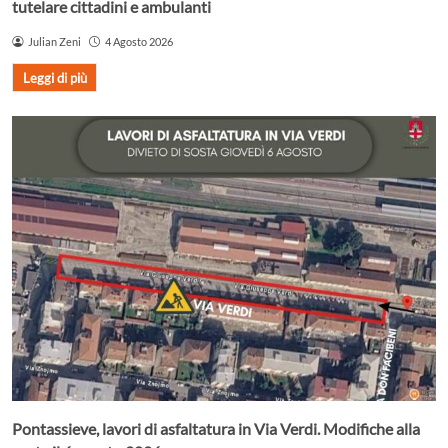
tutelare cittadini e ambulanti
Julian Zeni
4 Agosto 2026
Leggi di più
Pontassieve, lavori di asfaltatura in Via Verdi. Modifiche alla