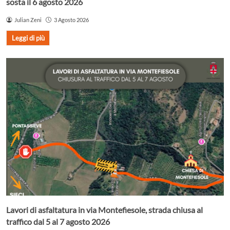
sosta il 6 agosto 2026
Julian Zeni
3 Agosto 2026
Leggi di più
Lavori di asfaltatura in via Montefiesole, strada chiusa al
traffico dal 5 al 7 agosto 2026