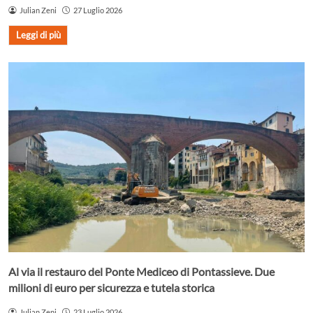
Julian Zeni
27 Luglio 2026
Leggi di più
Al via il restauro del Ponte Mediceo di Pontassieve. Due
milioni di euro per sicurezza e tutela storica
Julian Zeni
23 Luglio 2026