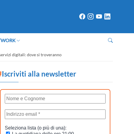
TWORK
servizi digitali: dove si troveranno
#
Iscriviti alla newsletter