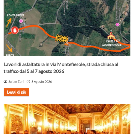
Lavori di asfaltatura in via Montefiesole, strada chiusa al
traffico dal 5 al 7 agosto 2026
Julian Zeni
3 Agosto 2026
Leggi di più