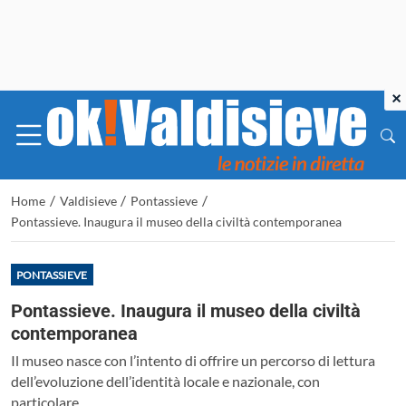
×
/
/
/
Home
Valdisieve
Pontassieve
Pontassieve. Inaugura il museo della civiltà contemporanea
PONTASSIEVE
Pontassieve. Inaugura il museo della civiltà
contemporanea
Il museo nasce con l’intento di offrire un percorso di lettura
dell’evoluzione dell’identità locale e nazionale, con
particolare...