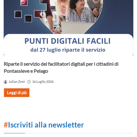
Riparte il servizio dei facilitatori digitali per i cittadini di
Pontassieve e Pelago
Julian Zeni
16 Luglio 2026
Leggi di più
#
Iscriviti alla newsletter