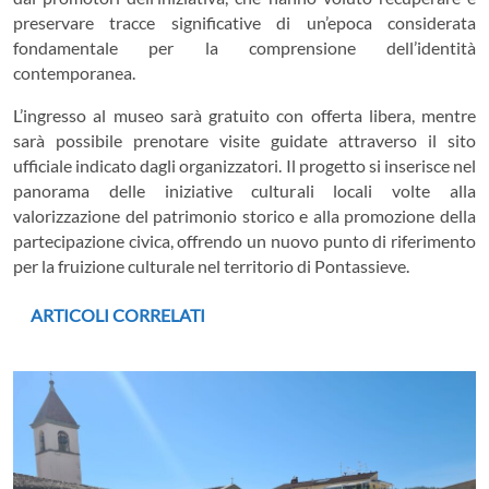
preservare tracce significative di un’epoca considerata
fondamentale per la comprensione dell’identità
contemporanea.
L’ingresso al museo sarà gratuito con offerta libera, mentre
sarà possibile prenotare visite guidate attraverso il sito
ufficiale indicato dagli organizzatori. Il progetto si inserisce nel
panorama delle iniziative culturali locali volte alla
valorizzazione del patrimonio storico e alla promozione della
partecipazione civica, offrendo un nuovo punto di riferimento
per la fruizione culturale nel territorio di Pontassieve.
ARTICOLI CORRELATI