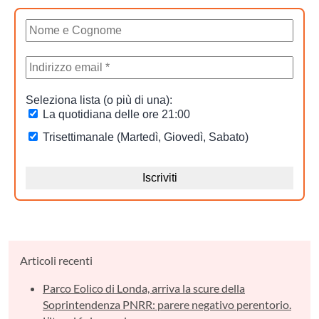
Articoli recenti
Parco Eolico di Londa, arriva la scure della
Soprintendenza PNRR: parere negativo perentorio.