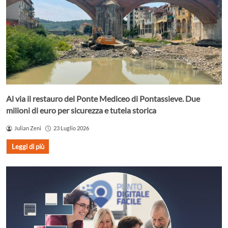
Al via il restauro del Ponte Mediceo di Pontassieve. Due
milioni di euro per sicurezza e tutela storica
Julian Zeni
23 Luglio 2026
Leggi di più