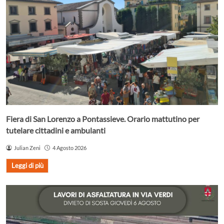
Fiera di San Lorenzo a Pontassieve. Orario mattutino per
tutelare cittadini e ambulanti
Julian Zeni
4 Agosto 2026
Leggi di più