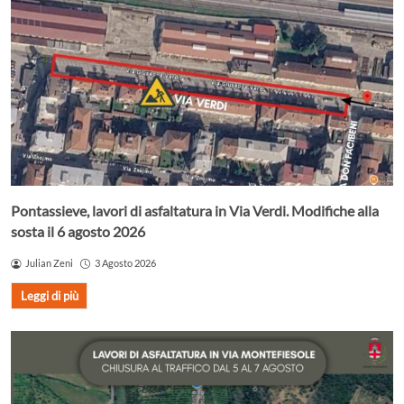
Pontassieve, lavori di asfaltatura in Via Verdi. Modifiche alla
sosta il 6 agosto 2026
Julian Zeni
3 Agosto 2026
Leggi di più