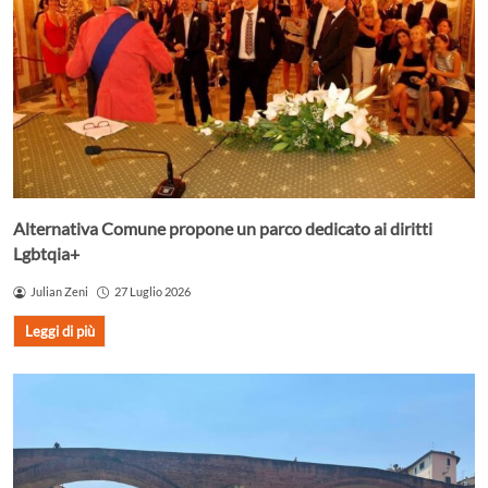
Alternativa Comune propone un parco dedicato ai diritti
Lgbtqia+
Julian Zeni
27 Luglio 2026
Leggi di più