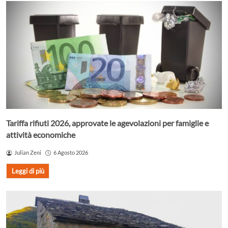
Tariffa rifiuti 2026, approvate le agevolazioni per famiglie e
attività economiche
Julian Zeni
6 Agosto 2026
Leggi di più