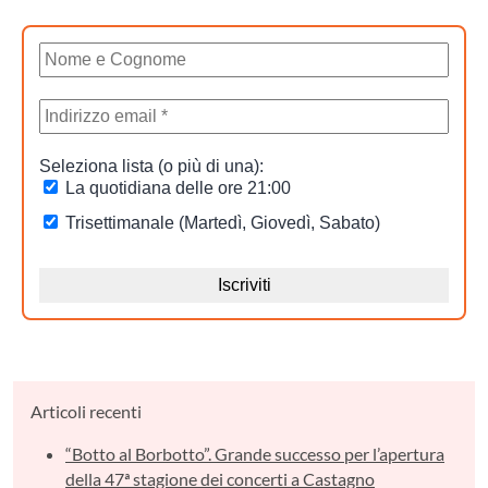
Articoli recenti
“Botto al Borbotto”. Grande successo per l’apertura
della 47ª stagione dei concerti a Castagno