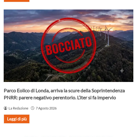
Parco Eolico di Londa, arriva la scure della Soprintendenza
PNRR: parere negativo perentorio. L’iter si fa impervio
La Redazione
7 Agosto 2026
Leggi di più