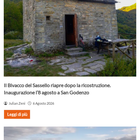
Il Bivacco del Sassello riapre dopo la ricostruzione.
Inaugurazione l’8 agosto a San Godenzo
Julian Zeni
6 Agosto 2026
Leggi di più