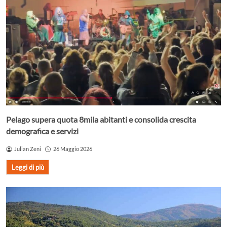
Pelago supera quota 8mila abitanti e consolida crescita
demografica e servizi
Julian Zeni
26 Maggio 2026
Leggi di più