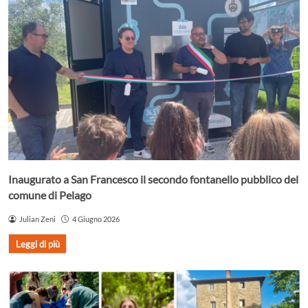
Inaugurato a San Francesco il secondo fontanello pubblico del
comune di Pelago
Julian Zeni
4 Giugno 2026
Leggi di più