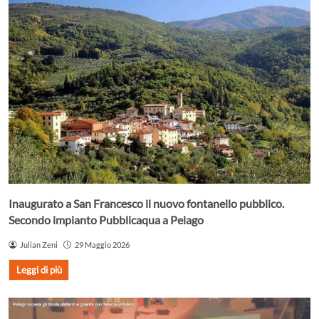
Inaugurato a San Francesco il nuovo fontanello pubblico.
Secondo impianto Pubblicaqua a Pelago
Julian Zeni
29 Maggio 2026
Leggi di più