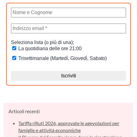
Articoli recenti
Tariffa rifiuti 2026, approvate le agevolazioni per
famiglie e attività economiche