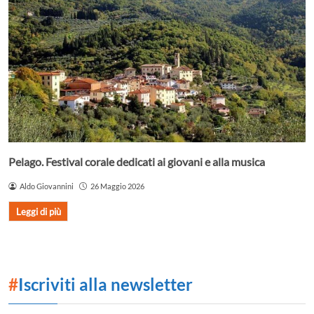
Pelago. Festival corale dedicati ai giovani e alla musica
Aldo Giovannini
26 Maggio 2026
Leggi di più
#
Iscriviti alla newsletter