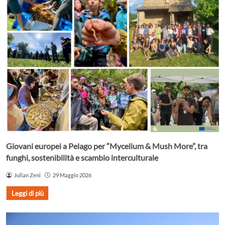
Giovani europei a Pelago per “Mycelium & Mush More”, tra
funghi, sostenibilità e scambio interculturale
Julian Zeni
29 Maggio 2026
Leggi di più