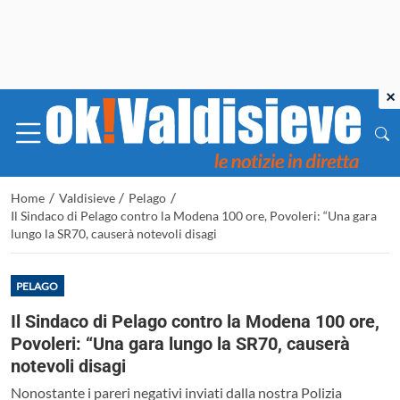
×
/
/
/
Home
Valdisieve
Pelago
Il Sindaco di Pelago contro la Modena 100 ore, Povoleri: “Una gara
lungo la SR70, causerà notevoli disagi
PELAGO
Il Sindaco di Pelago contro la Modena 100 ore,
Povoleri: “Una gara lungo la SR70, causerà
notevoli disagi
Nonostante i pareri negativi inviati dalla nostra Polizia