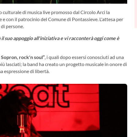
culturale di musica live promosso dal Circolo Arci la
 e con il patrocinio del Comune di Pontassieve. L'attesa per
a di persone.
suo appoggio all'iniziativa e vi racconterà oggi come è
 Sopron, rock'n soul”
, i quali dopo essersi conosciuti ad una
ù lasciati; la band ha creato un progetto musicale in onore di
a espressione di libertà.