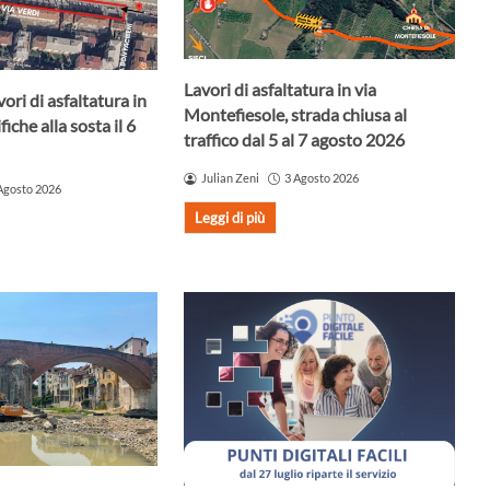
Lavori di asfaltatura in via
ori di asfaltatura in
Montefiesole, strada chiusa al
iche alla sosta il 6
traffico dal 5 al 7 agosto 2026
Julian Zeni
3 Agosto 2026
Agosto 2026
Leggi di più