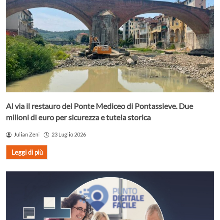
Al via il restauro del Ponte Mediceo di Pontassieve. Due
milioni di euro per sicurezza e tutela storica
Julian Zeni
23 Luglio 2026
Leggi di più