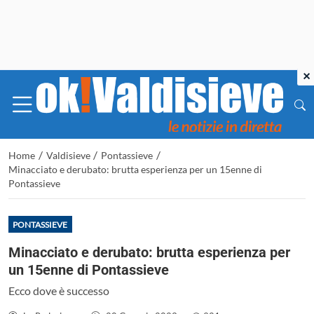
×
/
/
/
Home
Valdisieve
Pontassieve
Minacciato e derubato: brutta esperienza per un 15enne di
Pontassieve
PONTASSIEVE
Minacciato e derubato: brutta esperienza per
un 15enne di Pontassieve
Ecco dove è successo