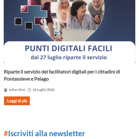
Riparte il servizio dei facilitatori digitali per i cittadini di
Pontassieve e Pelago
Julian Zeni
16 Luglio 2026
Leggi di più
#
Iscriviti alla newsletter