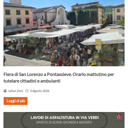
Fiera di San Lorenzo a Pontassieve. Orario mattutino per
tutelare cittadini e ambulanti
Julian Zeni
4 Agosto 2026
Leggi di più