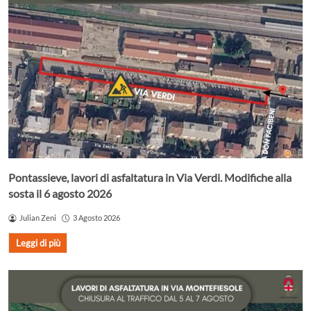
Pontassieve, lavori di asfaltatura in Via Verdi. Modifiche alla
sosta il 6 agosto 2026
Julian Zeni
3 Agosto 2026
Leggi di più