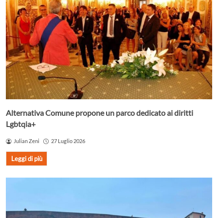
Alternativa Comune propone un parco dedicato ai diritti
Lgbtqia+
Julian Zeni
27 Luglio 2026
Leggi di più