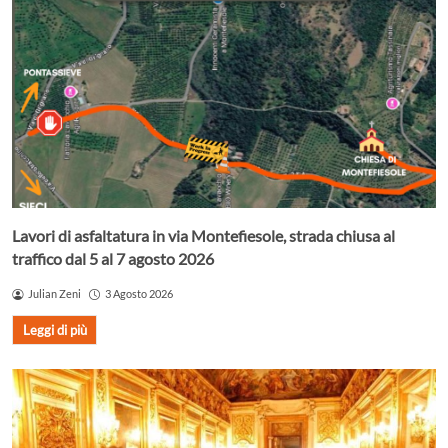
Lavori di asfaltatura in via Montefiesole, strada chiusa al
traffico dal 5 al 7 agosto 2026
Julian Zeni
3 Agosto 2026
Leggi di più