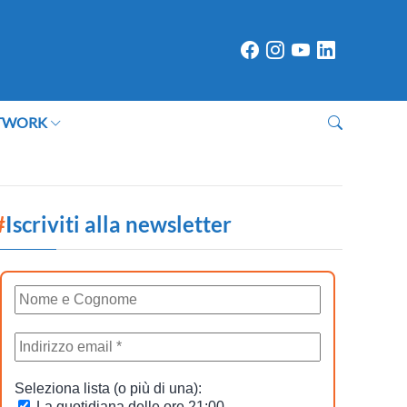
TWORK
#
Iscriviti alla newsletter