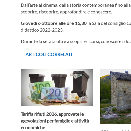
Dall’arte al cinema, dalla storia contemporanea fino all
scoprire, riscoprire, approfondire e conoscere.
Giovedì 6 ottobre alle ore 16,30
la Sala del consiglio C
didattico 2022-2023.
Durante la serata oltre a scoprire i corsi, conoscere i do
ARTICOLI CORRELATI
Tariffa rifiuti 2026, approvate le
agevolazioni per famiglie e attività
economiche