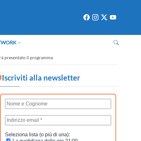
TWORK
errà presentato il programma
#
Iscriviti alla newsletter