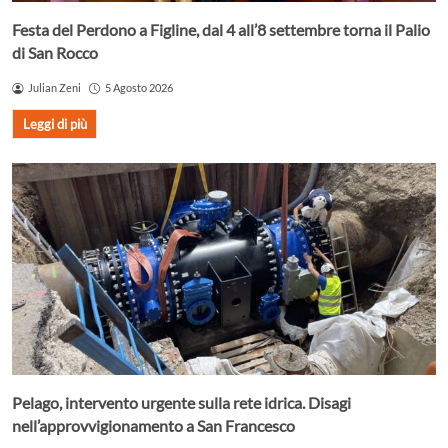
Festa del Perdono a Figline, dal 4 all’8 settembre torna il Palio
di San Rocco
Julian Zeni
5 Agosto 2026
Leggi di più
Pelago, intervento urgente sulla rete idrica. Disagi
nell’approvvigionamento a San Francesco