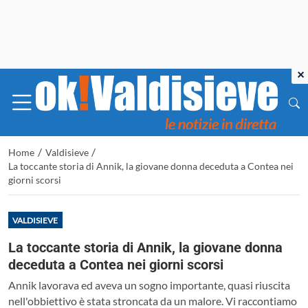
×
/
/
Home
Valdisieve
La toccante storia di Annik, la giovane donna deceduta a Contea nei
giorni scorsi
VALDISIEVE
La toccante storia di Annik, la giovane donna
deceduta a Contea nei giorni scorsi
Annik lavorava ed aveva un sogno importante, quasi riuscita
nell'obbiettivo è stata stroncata da un malore. Vi raccontiamo