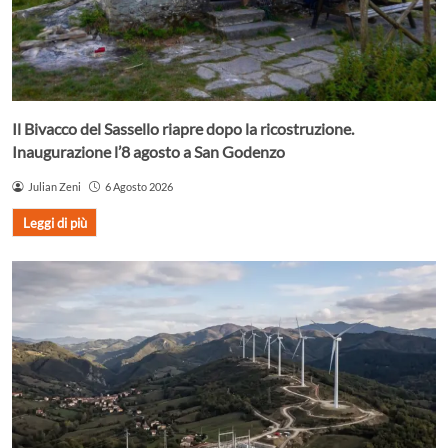
Il Bivacco del Sassello riapre dopo la ricostruzione.
Inaugurazione l’8 agosto a San Godenzo
Julian Zeni
6 Agosto 2026
Leggi di più