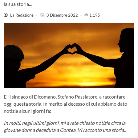
la sua storia...
La Redazione
-
3 Dicembre 2022
-
1.195
E’ il sindaco di Dicomano, Stefano Passiatore, a raccontare
oggi questa storia. In merito al decesso di cui abbiamo dato
notizia alcuni giorni fa:
In molti, negli ultimi giorni, mi avete chiesto notizie circa la
giovane donna deceduta a Contea. Vi racconto una storia…