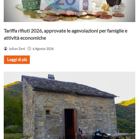
Tariffa rifiuti 2026, approvate le agevolazioni per famiglie e
attività economiche
Julian Zeni
6 Agosto 2026
Leggi di più