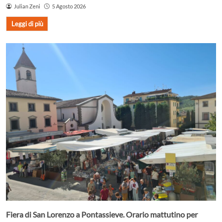
Julian Zeni
5 Agosto 2026
Leggi di più
Fiera di San Lorenzo a Pontassieve. Orario mattutino per