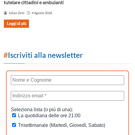
tutelare cittadini e ambulanti
Julian Zeni
4 Agosto 2026
Leggi di più
#
Iscriviti alla newsletter