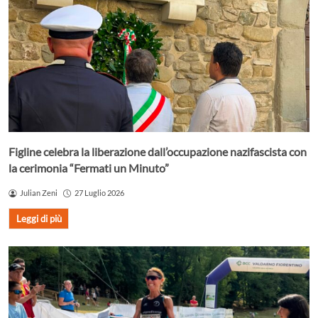
Figline celebra la liberazione dall’occupazione nazifascista con
la cerimonia “Fermati un Minuto”
Julian Zeni
27 Luglio 2026
Leggi di più