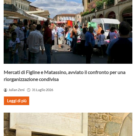
Mercati di Figline e Matassino, avviato il confronto per una
riorganizzazione condivisa
Julian Zeni
31 Luglio 2026
Leggi di più