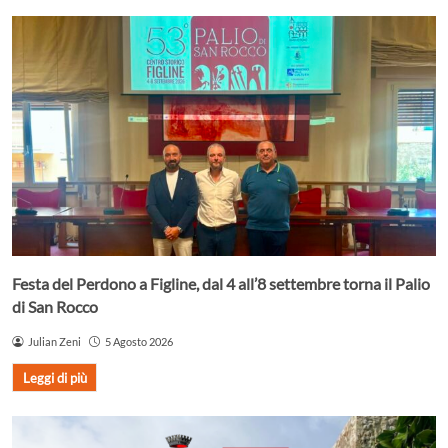
Festa del Perdono a Figline, dal 4 all’8 settembre torna il Palio
di San Rocco
Julian Zeni
5 Agosto 2026
Leggi di più