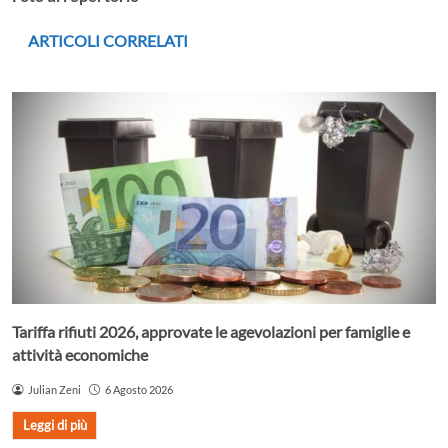
ARTICOLI CORRELATI
Tariffa rifiuti 2026, approvate le agevolazioni per famiglie e
attività economiche
Julian Zeni
6 Agosto 2026
Leggi di più