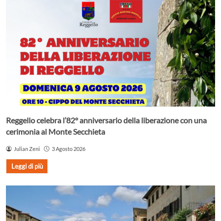
Reggello celebra l’82° anniversario della liberazione con una
cerimonia al Monte Secchieta
Julian Zeni
3 Agosto 2026
Leggi di più