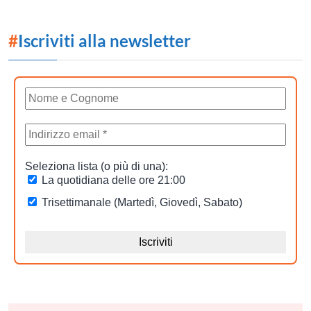
#
Iscriviti alla newsletter