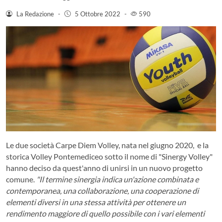
La Redazione
-
5 Ottobre 2022
-
590
Le due società Carpe Diem Volley, nata nel giugno 2020, e la
storica Volley Pontemediceo sotto il nome di "Sinergy Volley"
hanno deciso da quest'anno di unirsi in un nuovo progetto
comune.
"Il termine sinergia indica un'azione combinata e
contemporanea, una collaborazione, una cooperazione di
elementi diversi in una stessa attività per ottenere un
rendimento maggiore di quello possibile con i vari elementi