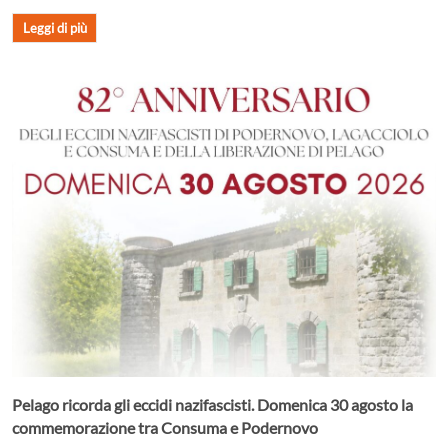
Leggi di più
Pelago ricorda gli eccidi nazifascisti. Domenica 30 agosto la
commemorazione tra Consuma e Podernovo