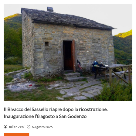
Il Bivacco del Sassello riapre dopo la ricostruzione.
Inaugurazione l’8 agosto a San Godenzo
Julian Zeni
6 Agosto 2026