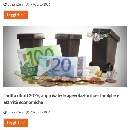
Julian Zeni
7 Agosto 2026
Leggi di più
Tariffa rifiuti 2026, approvate le agevolazioni per famiglie e
attività economiche
Julian Zeni
6 Agosto 2026
Leggi di più