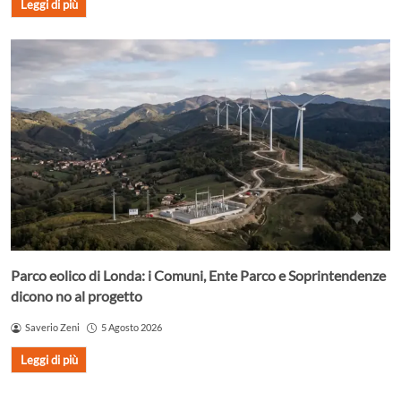
Leggi di più
Parco eolico di Londa: i Comuni, Ente Parco e Soprintendenze
dicono no al progetto
Saverio Zeni
5 Agosto 2026
Leggi di più