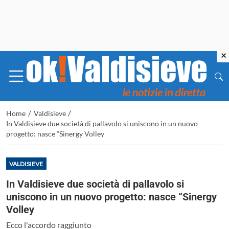
×
/
/
Home
Valdisieve
In Valdisieve due società di pallavolo si uniscono in un nuovo
progetto: nasce “Sinergy Volley
VALDISIEVE
In Valdisieve due società di pallavolo si
uniscono in un nuovo progetto: nasce “Sinergy
Volley
Ecco l'accordo raggiunto