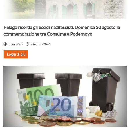
Pelago ricorda gli eccidi nazifascisti. Domenica 30 agosto la
commemorazione tra Consuma e Podernovo
Julian Zeni
7 Agosto 2026
Leggi di più