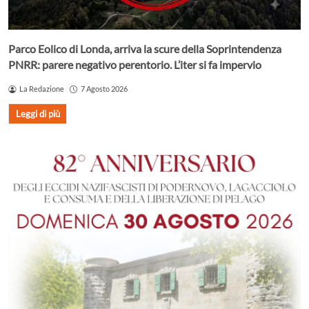
Parco Eolico di Londa, arriva la scure della Soprintendenza
PNRR: parere negativo perentorio. L’iter si fa impervio
La Redazione
7 Agosto 2026
Leggi di più