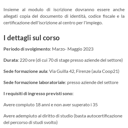
Insieme al modulo di iscrizione dovranno essere anche
allegati copia del documento di identità, codice fiscale e la
certificazione dell'iscrizione al centro per l'impiego.
I dettagli sul corso
Periodo di svolgimento
: Marzo- Maggio 2023
Durata
: 220 ore (di cui 70 di stage presso aziende del settore)
Sede formazione aula
: Via Guilla 42, Firenze (aula Coop21)
Sede formazione laboratoriale
: presso aziende del settore
I requisiti di ingresso previsti sono
:
Avere compiuto 18 anni e non aver superato i 35
Avere adempiuto al diritto di studio (basta autocertificazione
del percorso di studi svolto)