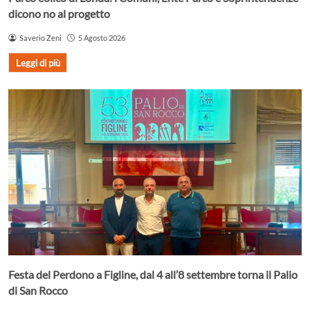
dicono no al progetto
Saverio Zeni
5 Agosto 2026
Leggi di più
Festa del Perdono a Figline, dal 4 all’8 settembre torna il Palio
di San Rocco