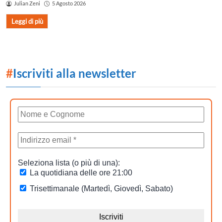
Julian Zeni
5 Agosto 2026
Leggi di più
#
Iscriviti alla newsletter