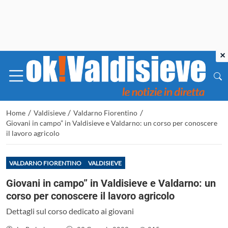
×
/
/
/
Home
Valdisieve
Valdarno Fiorentino
Giovani in campo” in Valdisieve e Valdarno: un corso per conoscere
il lavoro agricolo
VALDARNO FIORENTINO
VALDISIEVE
Giovani in campo” in Valdisieve e Valdarno: un
corso per conoscere il lavoro agricolo
Dettagli sul corso dedicato ai giovani