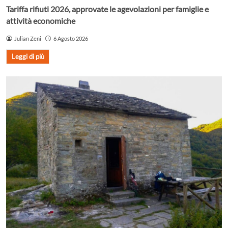
Tariffa rifiuti 2026, approvate le agevolazioni per famiglie e
attività economiche
Julian Zeni
6 Agosto 2026
Leggi di più