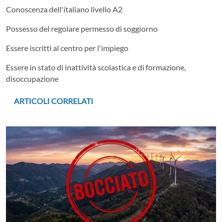
Conoscenza dell'italiano livello A2
Possesso del regolare permesso di soggiorno
Essere iscritti al centro per l'impiego
Essere in stato di inattività scolastica e di formazione,
disoccupazione
ARTICOLI CORRELATI