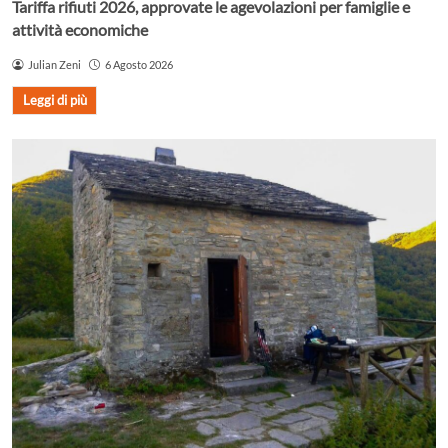
Tariffa rifiuti 2026, approvate le agevolazioni per famiglie e
attività economiche
Julian Zeni
6 Agosto 2026
Leggi di più