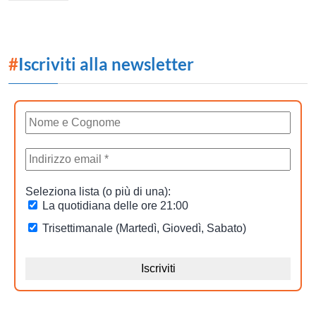
#
Iscriviti alla newsletter