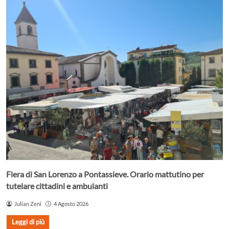
Fiera di San Lorenzo a Pontassieve. Orario mattutino per
tutelare cittadini e ambulanti
Julian Zeni
4 Agosto 2026
Leggi di più