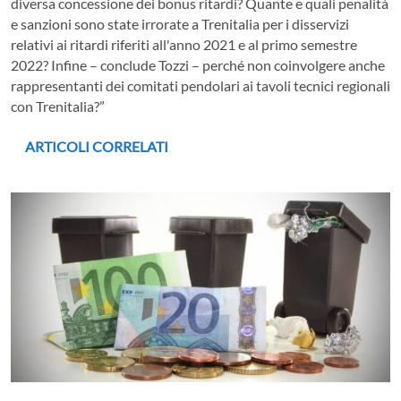
diversa concessione dei bonus ritardi? Quante e quali penalità
e sanzioni sono state irrorate a Trenitalia per i disservizi
relativi ai ritardi riferiti all'anno 2021 e al primo semestre
2022? Infine – conclude Tozzi – perché non coinvolgere anche
rappresentanti dei comitati pendolari ai tavoli tecnici regionali
con Trenitalia?”
ARTICOLI CORRELATI