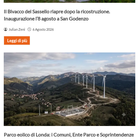
Il Bivacco del Sassello riapre dopo la ricostruzione.
Inaugurazione l’8 agosto a San Godenzo
Julian Zeni
6 Agosto 2026
Leggi di più
Parco eolico di Londa: i Comuni, Ente Parco e Soprintendenze