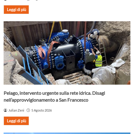
Leggi di più
Pelago, intervento urgente sulla rete idrica. Disagi
nell’approvvigionamento a San Francesco
Julian Zeni
5 Agosto 2026
Leggi di più