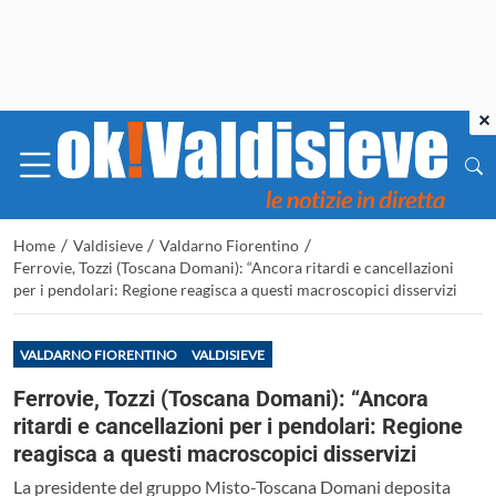
×
/
/
/
Home
Valdisieve
Valdarno Fiorentino
Ferrovie, Tozzi (Toscana Domani): “Ancora ritardi e cancellazioni
per i pendolari: Regione reagisca a questi macroscopici disservizi
VALDARNO FIORENTINO
VALDISIEVE
Ferrovie, Tozzi (Toscana Domani): “Ancora
ritardi e cancellazioni per i pendolari: Regione
reagisca a questi macroscopici disservizi
La presidente del gruppo Misto-Toscana Domani deposita