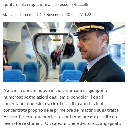
quattro interrogazioni all'assessore Baccelli
La Redazione
-
7 Novembre 2022
-
192
“Anche in questo nuovo inizio settimana mi giungono
numerose segnalazioni dagli amici pendolari, i quali
lamentano l’ennesima serie di ritardi e cancellazioni
concentrata proprio nelle prime ore del mattino sulla tratta
Arezzo-Firenze, quando le stazioni sono prese d’assalto da
lavoratori e studenti. Un caos, mi viene detto, accompagnato