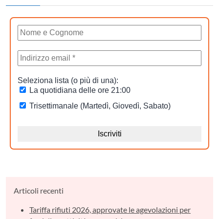
Articoli recenti
Tariffa rifiuti 2026, approvate le agevolazioni per