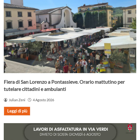
Fiera di San Lorenzo a Pontassieve. Orario mattutino per
tutelare cittadini e ambulanti
Julian Zeni
4 Agosto 2026
Leggi di più