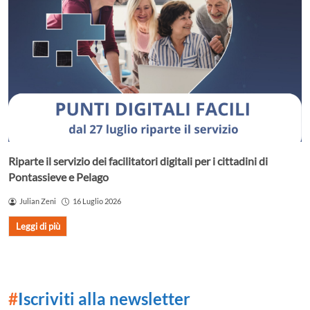
Riparte il servizio dei facilitatori digitali per i cittadini di
Pontassieve e Pelago
Julian Zeni
16 Luglio 2026
Leggi di più
#
Iscriviti alla newsletter