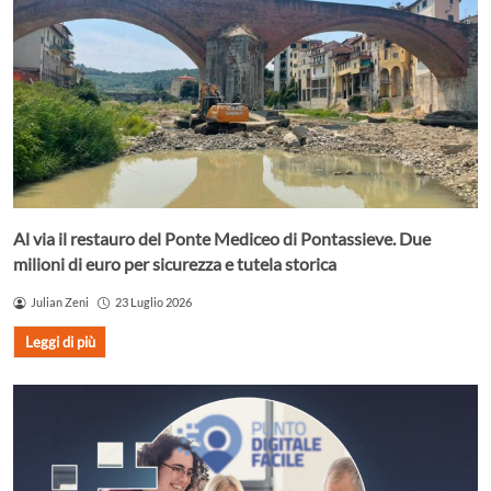
Al via il restauro del Ponte Mediceo di Pontassieve. Due
milioni di euro per sicurezza e tutela storica
Julian Zeni
23 Luglio 2026
Leggi di più