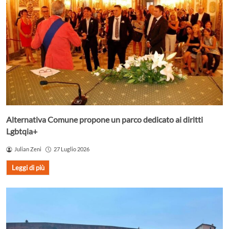
Alternativa Comune propone un parco dedicato ai diritti
Lgbtqia+
Julian Zeni
27 Luglio 2026
Leggi di più