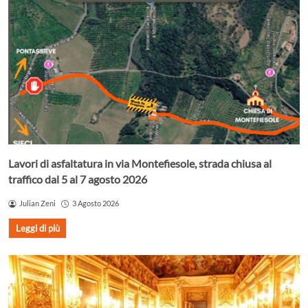
Lavori di asfaltatura in via Montefiesole, strada chiusa al
traffico dal 5 al 7 agosto 2026
Julian Zeni
3 Agosto 2026
Leggi di più