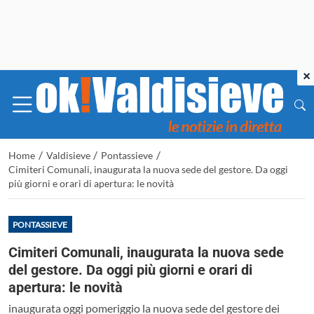
×
/
/
/
Home
Valdisieve
Pontassieve
Cimiteri Comunali, inaugurata la nuova sede del gestore. Da oggi
più giorni e orari di apertura: le novità
PONTASSIEVE
Cimiteri Comunali, inaugurata la nuova sede
del gestore. Da oggi più giorni e orari di
apertura: le novità
inaugurata oggi pomeriggio la nuova sede del gestore dei