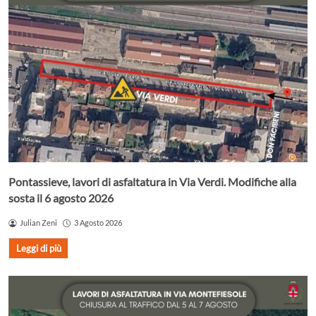
Pontassieve, lavori di asfaltatura in Via Verdi. Modifiche alla
sosta il 6 agosto 2026
Julian Zeni
3 Agosto 2026
Leggi di più