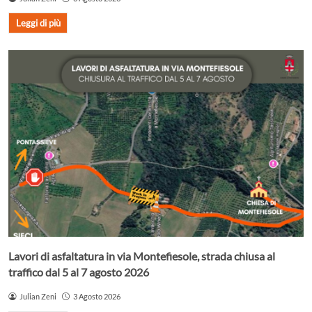
Leggi di più
Lavori di asfaltatura in via Montefiesole, strada chiusa al
traffico dal 5 al 7 agosto 2026
Julian Zeni
3 Agosto 2026