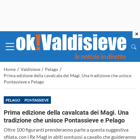
×
/
/
/
Home
Valdisieve
Pelago
Prima edizione della cavalcata dei Magi. Una tradizione che unisce
Pontassieve e Pelago
PELAGO
PONTASSIEVE
Prima edizione della cavalcata dei Magi. Una
tradizione che unisce Pontassieve e Pelago
Oltre 100 figuranti prenderanno parte a questa suggestiva
sfilata, con i Re Magi in abiti sontuosi a cavallo che guideranno