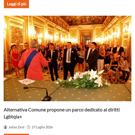
Leggi di più
Alternativa Comune propone un parco dedicato ai diritti
Lgbtqia+
Julian Zeni
27 Luglio 2026