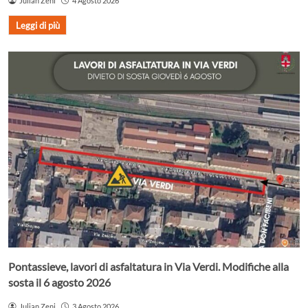
Julian Zeni
4 Agosto 2026
Leggi di più
Pontassieve, lavori di asfaltatura in Via Verdi. Modifiche alla
sosta il 6 agosto 2026
Julian Zeni
3 Agosto 2026