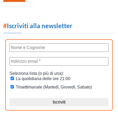
#
Iscriviti alla newsletter