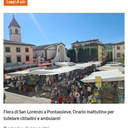
Leggi di più
Fiera di San Lorenzo a Pontassieve. Orario mattutino per
tutelare cittadini e ambulanti