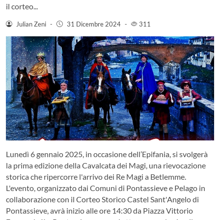
il corteo...
Julian Zeni
-
31 Dicembre 2024
-
311
Lunedì 6 gennaio 2025, in occasione dell’Epifania, si svolgerà
la prima edizione della Cavalcata dei Magi, una rievocazione
storica che ripercorre l'arrivo dei Re Magi a Betlemme.
L'evento, organizzato dai Comuni di Pontassieve e Pelago in
collaborazione con il Corteo Storico Castel Sant'Angelo di
Pontassieve, avrà inizio alle ore 14:30 da Piazza Vittorio