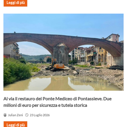
Leggi di più
Al via il restauro del Ponte Mediceo di Pontassieve. Due
milioni di euro per sicurezza e tutela storica
Julian Zeni
23 Luglio 2026
Leggi di più