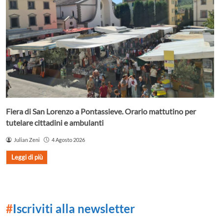
Fiera di San Lorenzo a Pontassieve. Orario mattutino per
tutelare cittadini e ambulanti
Julian Zeni
4 Agosto 2026
Leggi di più
#
Iscriviti alla newsletter