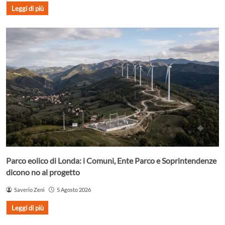
Leggi di più
Parco eolico di Londa: i Comuni, Ente Parco e Soprintendenze
dicono no al progetto
Saverio Zeni
5 Agosto 2026
Leggi di più