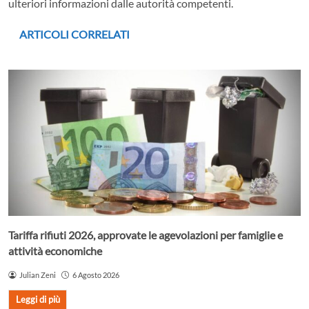
ulteriori informazioni dalle autorità competenti.
ARTICOLI CORRELATI
Tariffa rifiuti 2026, approvate le agevolazioni per famiglie e
attività economiche
Julian Zeni
6 Agosto 2026
Leggi di più