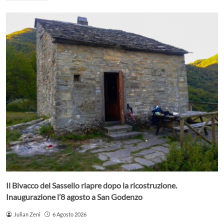
Il Bivacco del Sassello riapre dopo la ricostruzione.
Inaugurazione l’8 agosto a San Godenzo
Julian Zeni
6 Agosto 2026