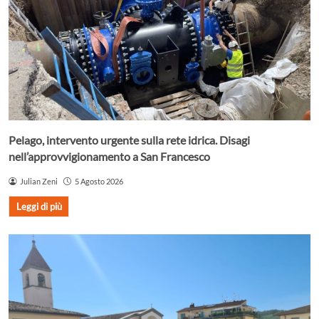
Pelago, intervento urgente sulla rete idrica. Disagi
nell’approvvigionamento a San Francesco
Julian Zeni
5 Agosto 2026
Leggi di più