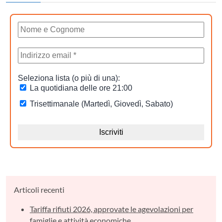
Articoli recenti
Tariffa rifiuti 2026, approvate le agevolazioni per
famiglie e attività economiche