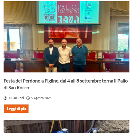
Festa del Perdono a Figline, dal 4 all’8 settembre torna il Palio
di San Rocco
Julian Zeni
5 Agosto 2026
Leggi di più