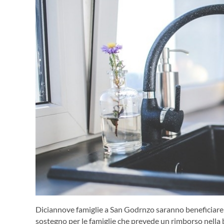
Diciannove famiglie a San Godrnzo saranno beneficiare d
sostegno per le famiglie che prevede un rimborso nella 