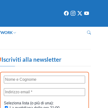
TWORK
#
Iscriviti alla newsletter