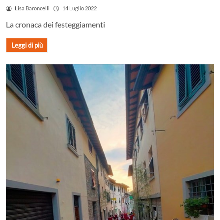
Lisa Baroncelli
14 Luglio 2022
La cronaca dei festeggiamenti
Leggi di più