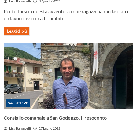
Lisa Baroncelli
3 Agosto 2022
Per tuffarsi in questa avventura i due ragazzi hanno lasciato
un lavoro fisso in altri ambiti
Leggi di più
VALDISIEVE
Consiglio comunale a San Godenzo. Il resoconto
Lisa Baroncelli
27 Luglio 2022