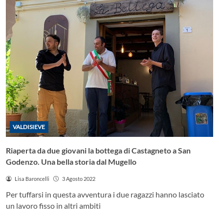
VALDISIEVE
Riaperta da due giovani la bottega di Castagneto a San
Godenzo. Una bella storia dal Mugello
Lisa Baroncelli
3 Agosto 2022
Per tuffarsi in questa avventura i due ragazzi hanno lasciato
un lavoro fisso in altri ambiti