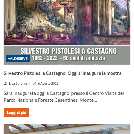
VALDISIEVE
Silvestro Pistolesi a Castagno. Oggi si inaugura la mostra
Lisa Baroncelli
6 Agosto 2022
Sarà inaugurata oggi a Castagno, presso il Centro Visita del
Parco Nazionale Foreste Casentinesi Monte…
Leggi di più