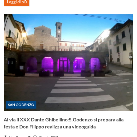
Leggi di più
SAN GODENZO
Al via il XXX Dante Ghibellino:S.Godenzo si prepara alla
festa e Don Filippo realizza una videoguida