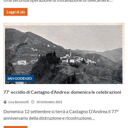
Leggi di più
SAN GODENZO
77′ eccidio di Castagno d’Andrea: domenica le celebrazioni
Lisa Baroncelli
10 Settembre 2021
Domenica 12 settembre si terrà a Castagno D’Andrea il 77°
anniversario della distruzione e ricostruzione…