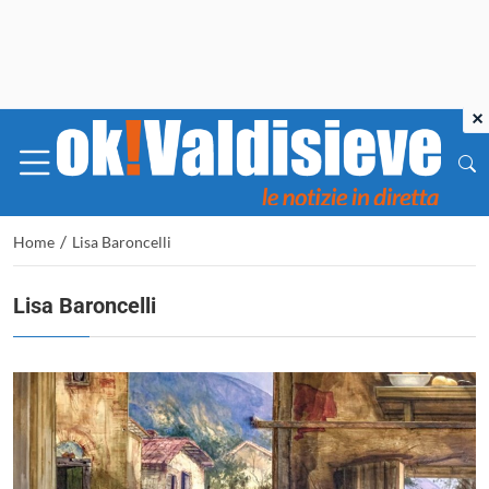
×
/
Home
Lisa Baroncelli
Lisa Baroncelli