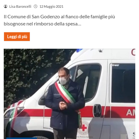
Lisa Baroncelli
12 Maggio 2021
Il Comune di San Godenzo al fianco delle famiglie più
bisognose nel rimborso della spesa…
Leggi di più