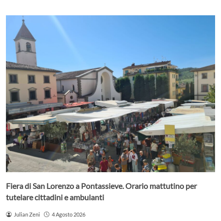
Fiera di San Lorenzo a Pontassieve. Orario mattutino per
tutelare cittadini e ambulanti
Julian Zeni
4 Agosto 2026