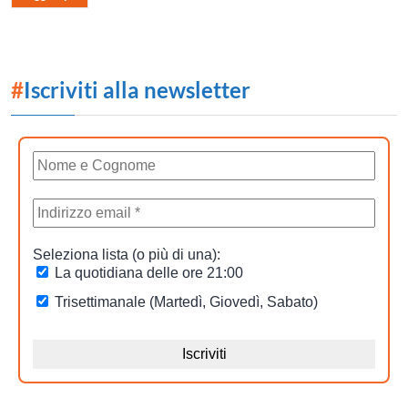
#
Iscriviti alla newsletter