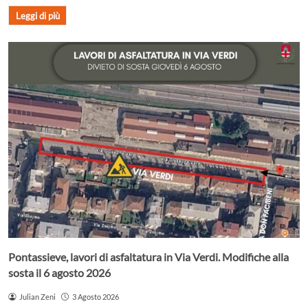
Leggi di più
Pontassieve, lavori di asfaltatura in Via Verdi. Modifiche alla
sosta il 6 agosto 2026
Julian Zeni
3 Agosto 2026