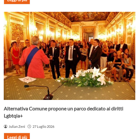
Alternativa Comune propone un parco dedicato ai diritti
Lgbtqia+
Julian Zeni
27 Luglio 2026
Leggi di più