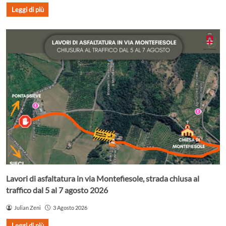
Leggi di più
Lavori di asfaltatura in via Montefiesole, strada chiusa al
traffico dal 5 al 7 agosto 2026
Julian Zeni
3 Agosto 2026
Leggi di più