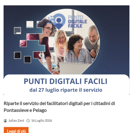
Riparte il servizio dei facilitatori digitali per i cittadini di
Pontassieve e Pelago
Julian Zeni
16 Luglio 2026
Leggi di più