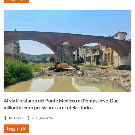
Al via il restauro del Ponte Mediceo di Pontassieve. Due
milioni di euro per sicurezza e tutela storica
Julian Zeni
23 Luglio 2026
Leggi di più