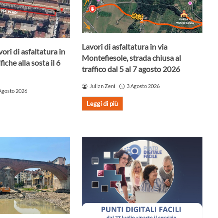
Lavori di asfaltatura in via
ori di asfaltatura in
Montefiesole, strada chiusa al
iche alla sosta il 6
traffico dal 5 al 7 agosto 2026
Julian Zeni
3 Agosto 2026
Agosto 2026
Leggi di più