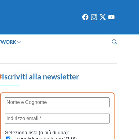
TWORK
#
Iscriviti alla newsletter