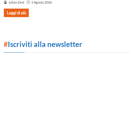
Julian Zeni
5 Agosto 2026
Leggi di più
#
Iscriviti alla newsletter