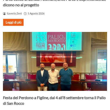
dicono no al progetto
Saverio Zeni
5 Agosto 2026
Leggi di più
Festa del Perdono a Figline, dal 4 all’8 settembre torna il Palio
di San Rocco