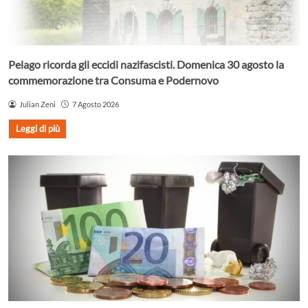
Pelago ricorda gli eccidi nazifascisti. Domenica 30 agosto la
commemorazione tra Consuma e Podernovo
Julian Zeni
7 Agosto 2026
Leggi di più