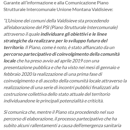
Garante alI’informazione e alla Comunicazione Piano
Strutturale Intercomunale Unione Montana Valdisieve:
“L’Unione dei comuni della Valdisieve
sta procedendo
all’elaborazione del PSI (Piano Strutturale Intercomunale)
attraverso il quale
individuare gli obiettivi e le linee
strategiche da realizzare per lo sviluppo futuro del
territorio
. Il Piano, come è noto, è stato affiancato da un
percorso partecipativo di coinvolgimento della comunità
locale
che ha preso avvio ad aprile 2019 con una
presentazione pubblica e che ha visto nei mesi di gennaio e
febbraio 2020 la realizzazione di una prima fase di
coinvolgimento e di ascolto della comunità locale attraverso la
realizzazione di una serie di incontri pubblici finalizzati alla
costruzione collettiva dello stato attuale del territorio
individuandone le principali potenzialità e criticità.
Si comunica che, mentre il Piano sta procedendo nel suo
percorso di elaborazione, il processo partecipativo che ha
subito alcuni rallentamenti a causa dell’emergenza sanitaria