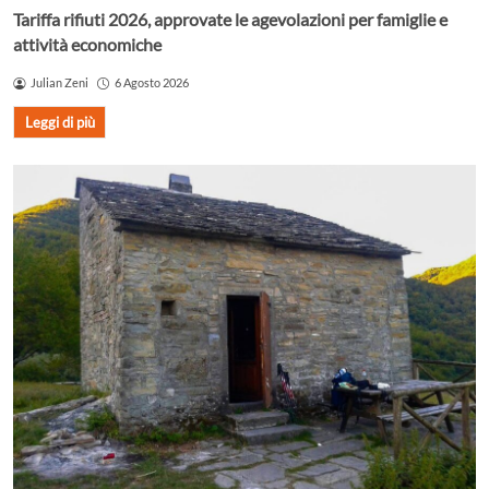
Tariffa rifiuti 2026, approvate le agevolazioni per famiglie e
attività economiche
Julian Zeni
6 Agosto 2026
Leggi di più