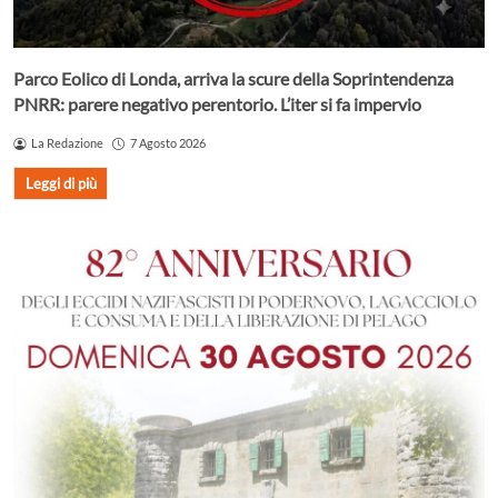
Parco Eolico di Londa, arriva la scure della Soprintendenza
PNRR: parere negativo perentorio. L’iter si fa impervio
La Redazione
7 Agosto 2026
Leggi di più