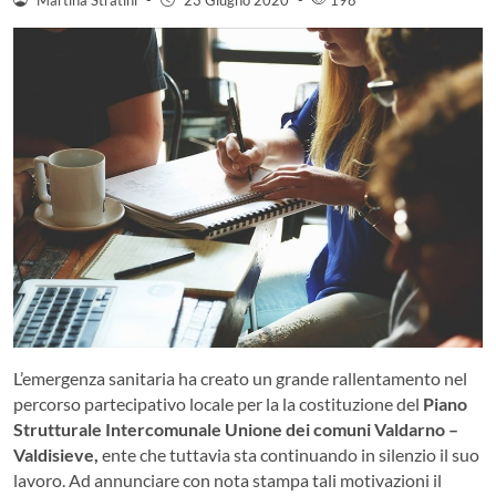
L’emergenza sanitaria ha creato un grande rallentamento nel
percorso partecipativo locale per la la costituzione del
Piano
Strutturale Intercomunale Unione dei comuni Valdarno –
Valdisieve,
ente che tuttavia sta continuando in silenzio il suo
lavoro. Ad annunciare con nota stampa tali motivazioni il