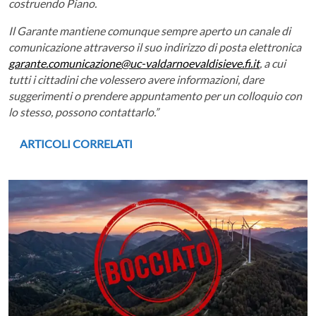
costruendo Piano.
Il Garante mantiene comunque sempre aperto un canale di
comunicazione attraverso il suo indirizzo di posta elettronica
garante.comunicazione@uc-valdarnoevaldisieve.fi.it
, a cui
tutti i cittadini che volessero avere informazioni, dare
suggerimenti o prendere appuntamento per un colloquio con
lo stesso, possono contattarlo.”
ARTICOLI CORRELATI